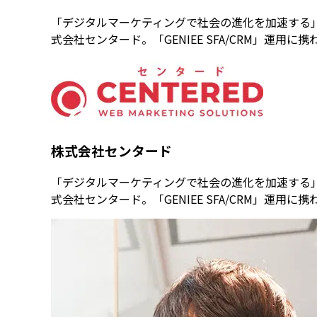
「デジタルマーケティングで社会の進化を加速する
式会社センタード。「GENIEE SFA/CRM」運
株式会社センタード
「デジタルマーケティングで社会の進化を加速する
式会社センタード。「GENIEE SFA/CRM」運