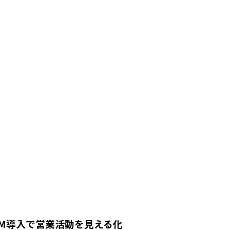
RM導入で営業活動を見える化