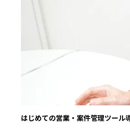
はじめての営業・案件管理ツール