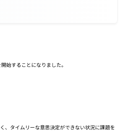
を開始することになりました。
。
遅く、タイムリーな意思決定ができない状況に課題を