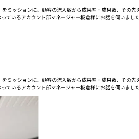
」をミッションに、顧客の流入数から成果率・成果数、その先の
用に携わっているアカウント部マネージャー板倉様にお話を伺いまし
」をミッションに、顧客の流入数から成果率・成果数、その先の
用に携わっているアカウント部マネージャー板倉様にお話を伺いまし