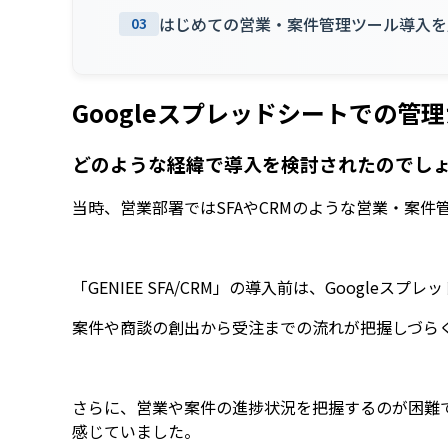
はじめての営業・案件管理ツール導入を
03
Googleスプレッドシートでの管
どのような経緯で導入を検討されたのでし
当時、営業部署ではSFAやCRMのような営業・案
「GENIEE SFA/CRM」の導入前は、Googl
案件や商談の創出から受注までの流れが把握しづら
さらに、営業や案件の進捗状況を把握するのが困難
感じていました。