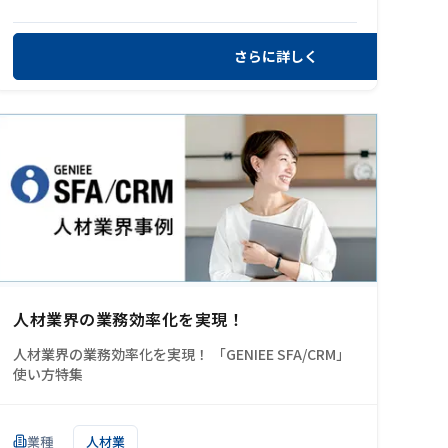
さらに詳しく
人材業界の業務効率化を実現！
人材業界の業務効率化を実現！ 「GENIEE SFA/CRM」
使い方特集
業種
人材業