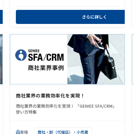
さらに詳しく
商社業界の業務効率化を実現！
商社業界の業務効率化を実現！ 「GENIEE SFA/CRM」
使い方特集
業種
商社・卸（代理店）・小売業