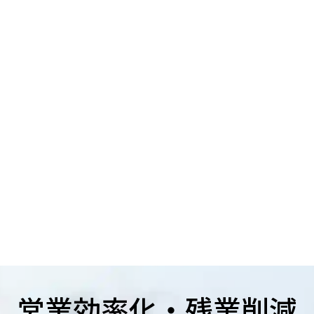
営業効率化・残業削減