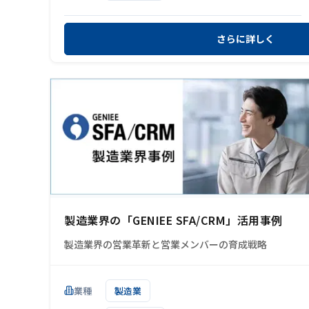
さらに詳しく
製造業界の「GENIEE SFA/CRM」活用事例
製造業界の営業革新と営業メンバーの育成戦略
業種
製造業