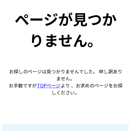
ページが見つか
りません。
お探しのページは見つかりませんでした。 申し訳あり
ません。
お手数ですが
TOPページ
より 、お求めのページをお探
しください。