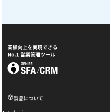
業績向上を実現できる
No.1 営業管理ツール
製品について
ホーム