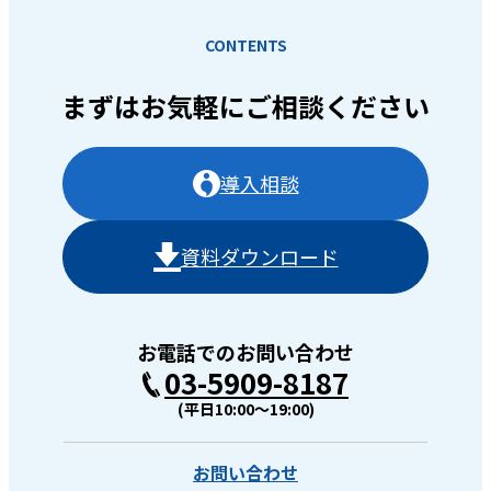
CONTENTS
まずはお気軽に
ご相談ください
導入相談
資料ダウンロード
お電話でのお問い合わせ
03-5909-8187
(平日10:00〜19:00)
お問い合わせ