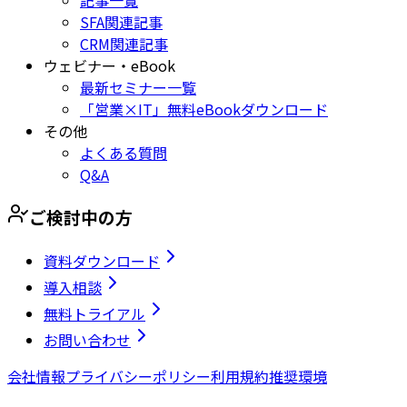
記事一覧
SFA関連記事
CRM関連記事
ウェビナー・eBook
最新セミナー一覧
「営業×IT」無料eBookダウンロード
その他
よくある質問
Q&A
ご検討中の方
資料ダウンロード
導入相談
無料トライアル
お問い合わせ
会社情報
プライバシーポリシー
利用規約
推奨環境