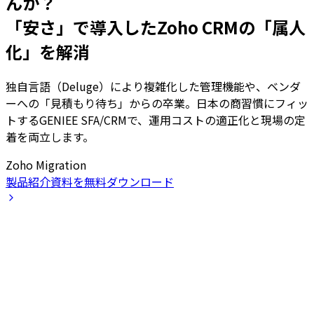
んか？
「安さ」で導入したZoho CRMの「属人
化」を解消
独自言語（Deluge）により複雑化した管理機能や、ベンダ
ーへの「見積もり待ち」からの卒業。日本の商習慣にフィッ
トするGENIEE SFA/CRMで、運用コストの適正化と現場の定
着を両立します。
Zoho Migration
製品紹介資料を無料ダウンロード