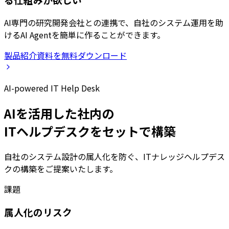
AI専門の研究開発会社との連携で、自社のシステム運用を助
けるAI Agentを簡単に作ることができます。
製品紹介資料を無料ダウンロード
AI-powered IT Help Desk
AI
を活用した社内の
ITヘルプデスクをセットで構築
自社のシステム設計の属人化を防ぐ、ITナレッジヘルプデス
クの構築をご提案いたします。
課題
属人化のリスク