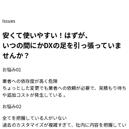
Issues
安くて使いやすい！はずが、
いつの間にかDXの足を引っ張っていま
せんか？
お悩み
01
業者への依存度が高く危険
ちょっとした変更でも業者への依頼が必要で、見積もり待ち
や追加コストが発生している 。
お悩み
02
全てを把握している人がいない
過去のカスタマイズが複雑すぎて、社内に内容を把握してい