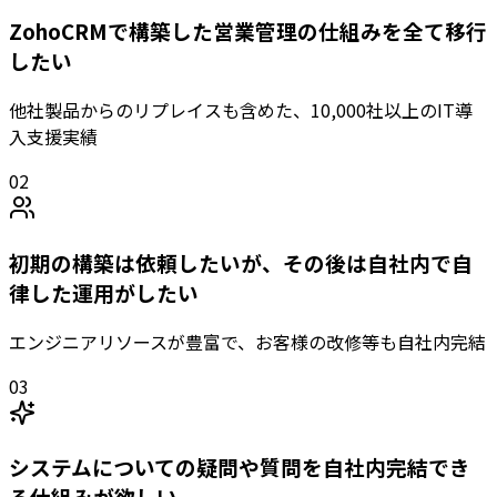
ZohoCRMで構築した営業管理の仕組みを全て移行
したい
他社製品からのリプレイスも含めた、10,000社以上のIT導
入支援実績
02
初期の構築は依頼したいが、その後は自社内で自
律した運用がしたい
エンジニアリソースが豊富で、お客様の改修等も自社内完結
03
システムについての疑問や質問を自社内完結でき
る仕組みが欲しい