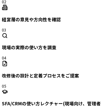
02
経営層の意見や方向性を確認
03
現場の実際の使い方を調査
04
改修後の設計と定着プロセスをご提案
05
SFA/CRMの使い方レクチャー(現場向け、管理者