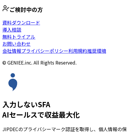
ご検討中の方
資料ダウンロード
導入相談
無料トライアル
お問い合わせ
会社情報
プライバシーポリシー
利用規約
推奨環境
© GENIEE.inc. All Rights Reserved.
入力しないSFA
AIセールスで収益最大化
JIPDECのプライバシーマーク認証を取得し、個人情報の保