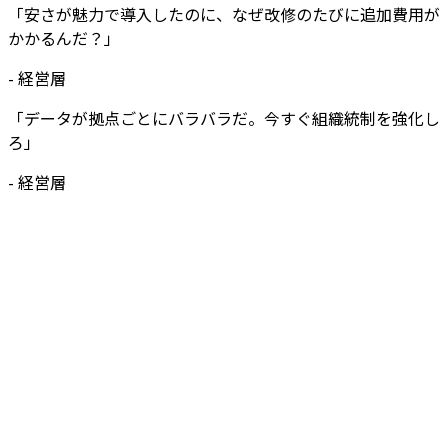
「安さが魅力で導入したのに、なぜ改修のたびに追加費用が
かかるんだ？」
-
経営層
「データが拠点ごとにバラバラだ。今すぐ組織統制を強化し
ろ」
-
経営層