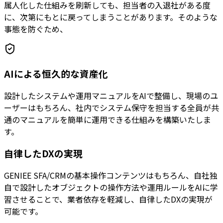
属人化した仕組みを刷新しても、担当者の入退社がある度
に、次第にもとに戻ってしまうことがあります。そのような
事態を防ぐため、
AIによる恒久的な資産化
設計したシステムや運用マニュアルをAIで整備し、現場のユ
ーザーはもちろん、社内でシステム保守を担当する全員が共
通のマニュアルを簡単に運用できる仕組みを構築いたしま
す。
自律したDXの実現
GENIEE SFA/CRMの基本操作コンテンツはもちろん、自社独
自で設計したオブジェクトの操作方法や運用ルールをAIに学
習させることで、業者依存を軽減し、自律したDXの実現が
可能です。