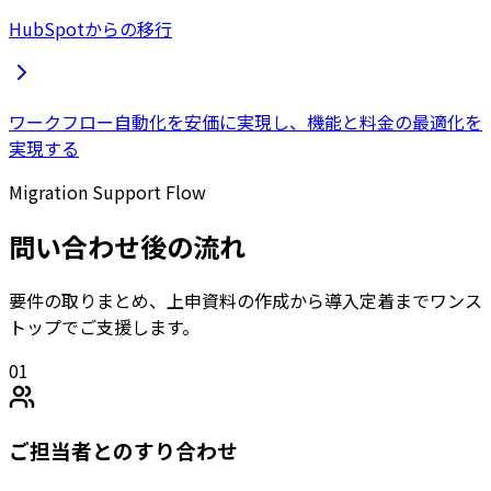
HubSpotからの移行
ワークフロー自動化を安価に実現し、機能と料金の最適化を
実現する
Migration Support Flow
問い合わせ後の流れ
要件の取りまとめ、上申資料の作成から導入定着までワンス
トップでご支援します。
01
ご担当者とのすり合わせ