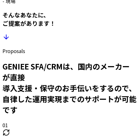
-
現場
そんなあなたに、
ご提案があります！
Proposals
GENIEE SFA/CRMは、国内のメーカー
が直接
導入支援・保守のお手伝いをするので、
自律した運用実現までのサポートが可能
です
01