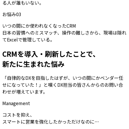
る人が誰もいない。
お悩み
03
いつの間にか使われなくなったCRM
日本の習慣へのミスマッチ、操作の難しさから、現場は隠れ
てExcelで管理している。
CRMを導入・刷新したことで、
新たに生まれた悩み
「自律的なDXを目指したはずが、いつの間にかベンダー任
せになっていた！」と嘆くDX担当の皆さんからのお問い合
わせが増えています。
Management
コストを抑え、
スマートに営業を強化したかっただけなのに…