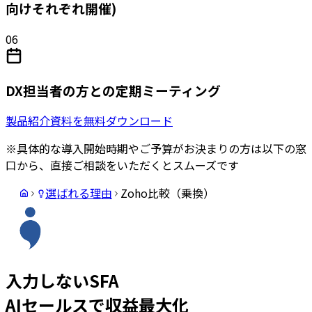
向けそれぞれ開催)
06
DX担当者の方との定期ミーティング
製品紹介資料を無料ダウンロード
※具体的な導入開始時期やご予算がお決まりの方は以下の窓
口から、直接ご相談をいただくとスムーズです
選ばれる理由
Zoho比較（乗換）
入力しないSFA
AIセールスで収益最大化