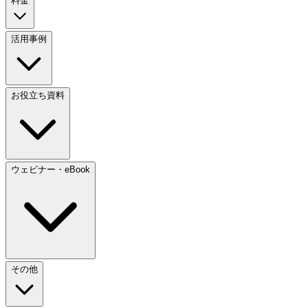
料金
活用事例
お役立ち資料
ウェビナー・eBook
その他