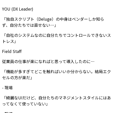
YOU (DX Leader)
「独自スクリプト（Deluge）の中身はベンダーしか知ら
ず、自分たちでは直せない…」
「自社のシステムなのに自分たちでコントロールできないス
トレス」
Field Staff
従業員の仕事が楽になればと思って導入したのに…
「機能が多すぎてどこを触ればいいか分からない。結局エク
セルの方が楽だ」
-
現場
「綺麗なUIだけど、自分たちのマネジメントスタイルにはあ
ってなくて使っていない」