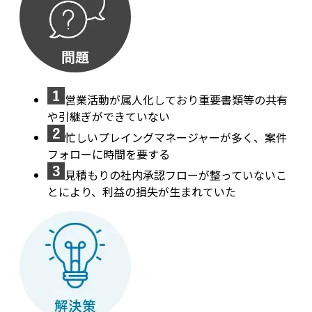
営業活動が属人化しており重要書類等の共有
や引継ぎができていない
忙しいプレイングマネージャーが多く、案件
フォローに時間を要する
見積もりの社内承認フローが整っていないこ
とにより、利益の損失が生まれていた