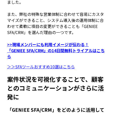
ました。
また、弊社の特殊な営業体制に合わせて容易にカスタ
マイズができること、システム導入後の運用体制に合
わせて柔軟に項目の変更ができることも「GENIEE
SFA/CRM」を選んだ理由の一つです。
>>現場メンバーにも利用イメージが伝わる！
「GENIEE SFA/CRM」の14日間無料トライアルはこち
ら
＞＞SFAツールおすすめ10選はこちら
案件状況を可視化することで、顧客
とのコミュニケーションがさらに活
発に
「GENIEE SFA/CRM」をどのように活用して