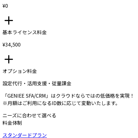
¥0
基本ライセンス料金
¥34,500
オプション料金
設定代行・活用支援・従量課金
「GENIEE SFA/CRM」はクラウドならではの低価格を実現！
※月額はご利用になるID数に応じて変動いたします。
ニーズに合わせて選べる
料金体制
スタンダードプラン