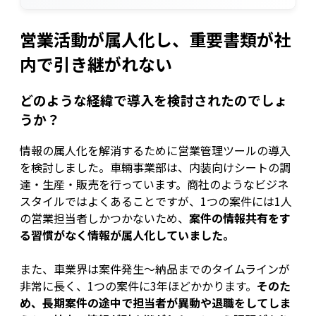
営業活動が属人化し、重要書類が社
内で引き継がれない
どのような経緯で導入を検討されたのでしょ
うか？
情報の属人化を解消するために営業管理ツールの導入
を検討しました。車輛事業部は、内装向けシートの調
達・生産・販売を行っています。商社のようなビジネ
スタイルではよくあることですが、1つの案件には1人
の営業担当者しかつかないため、
案件の情報共有をす
る習慣がなく情報が属人化していました。
また、車業界は案件発生〜納品までのタイムラインが
非常に長く、1つの案件に3年ほどかかります。
そのた
め、長期案件の途中で担当者が異動や退職をしてしま