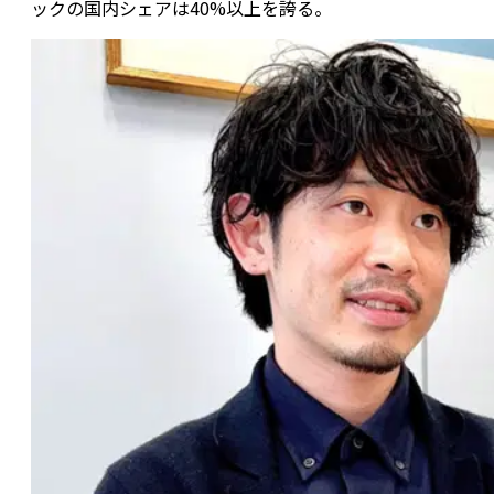
ックの国内シェアは40%以上を誇る。