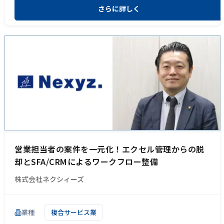
さらに詳しく
営業担当者の案件を一元化！エクセル管理からの脱
却とSFA/CRMによるワークフロー整備
株式会社ネクシィーズ
業種
複合サービス業