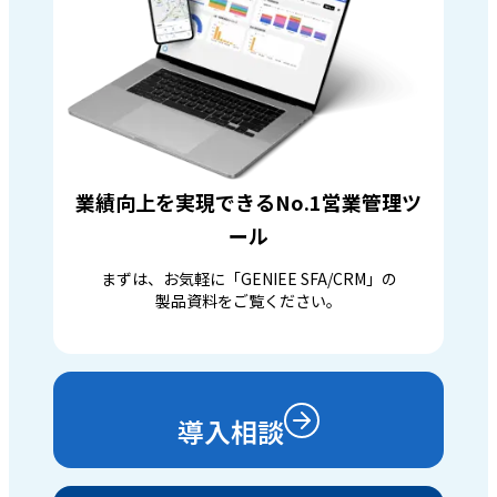
業績向上を実現できるNo.1営業管理ツ
ール
まずは、お気軽に「GENIEE SFA/CRM」の
製品資料をご覧ください。
導入相談