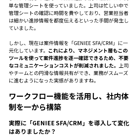
単な管理シートを使っていました。上司は忙しい中で
管理シートの確認に時間を費やしており、営業担当者
は細かい進捗情報を都度伝えるといった手間が発生し
ていました。
しかし、現在は案件情報を「GENIEE SFA/CRM」に一
元化しています。
これにより、マネジメント層もこの
ツールを使って案件進捗を逐一確認できるため、不要
なコミュニケーションコストが削減されました。
上司
やチームとの円滑な情報共有ができ、業務がスムーズ
に進むようになった実感がありますね。
ワークフロー機能を活用し、社内体
制を一から構築
実際に「GENIEE SFA/CRM」を導入して変化
はありましたか？