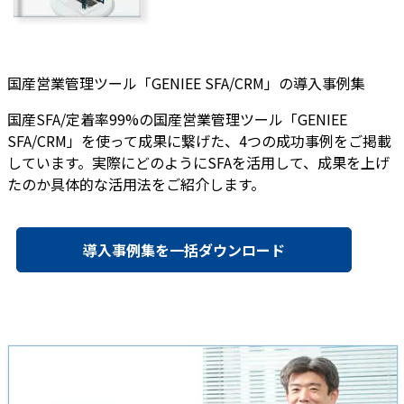
国産営業管理ツール「GENIEE SFA/CRM」の導入事例集
国産SFA/定着率99%の国産営業管理ツール「GENIEE
SFA/CRM」を使って成果に繋げた、4つの成功事例をご掲載
しています。実際にどのようにSFAを活用して、成果を上げ
たのか具体的な活用法をご紹介します。
導入事例集を一括ダウンロード