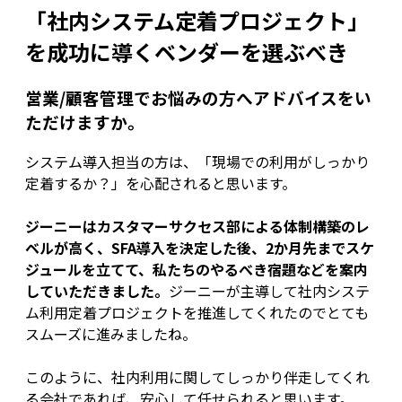
「社内システム定着プロジェクト」
を成功に導くベンダーを選ぶべき
営業/顧客管理でお悩みの方へアドバイスをい
ただけますか。
システム導入担当の方は、「現場での利用がしっかり
定着するか？」を心配されると思います。
ジーニーはカスタマーサクセス部による体制構築のレ
ベルが高く、SFA導入を決定した後、2か月先までスケ
ジュールを立てて、私たちのやるべき宿題などを案内
していただきました。
ジーニーが主導して社内システ
ム利用定着プロジェクトを推進してくれたのでとても
スムーズに進みましたね。
このように、社内利用に関してしっかり伴走してくれ
る会社であれば、安心して任せられると思います。