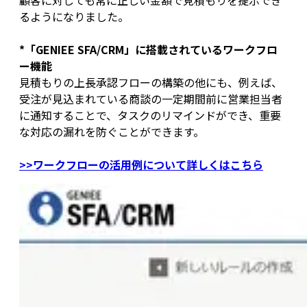
顧客に対しても常に正しい金額で見積もりを提示でき
るようになりました。
*「GENIEE SFA/CRM」に搭載されているワークフロ
ー機能
見積もりの上長承認フローの構築の他にも、例えば、
受注が見込まれている商談の一定期間前に営業担当者
に通知することで、タスクのリマインドができ、重要
な対応の漏れを防ぐことができます。
>>ワークフローの活用例について詳しくはこちら