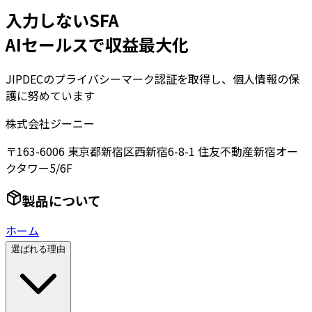
入力しないSFA
AIセールスで収益最大化
JIPDECのプライバシーマーク認証を取得し、個人情報の保
護に努めています
株式会社ジーニー
〒163-6006 東京都新宿区西新宿6-8-1 住友不動産新宿オー
クタワー5/6F
製品について
ホーム
選ばれる理由