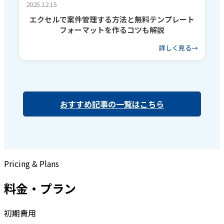
2025.12.15
エクセルで案件管理する方法と無料テンプレート
フォーマットを作るコツも解説
詳しく見る
おすすめ記事の一覧はこちら
Pricing & Plans
料金・プラン
初期費用