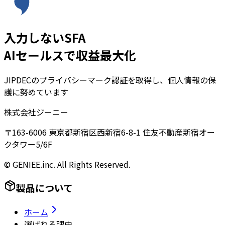
入力しないSFA
AIセールスで収益最大化
JIPDECのプライバシーマーク認証を取得し、個人情報の保
護に努めています
株式会社ジーニー
〒163-6006 東京都新宿区西新宿6-8-1 住友不動産新宿オー
クタワー5/6F
© GENIEE.inc. All Rights Reserved.
製品について
ホーム
選ばれる理由