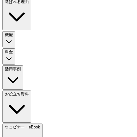
選ばれる理由
機能
料金
活用事例
お役立ち資料
ウェビナー・eBook