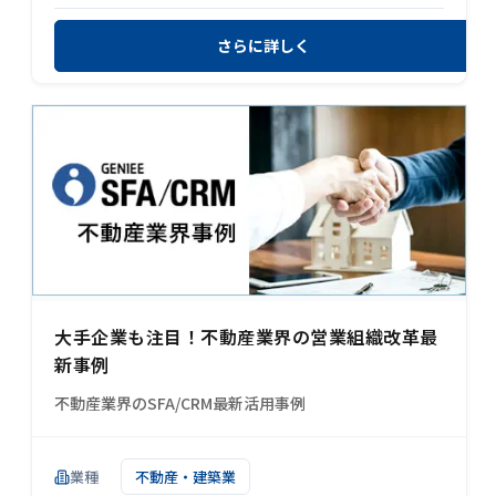
さらに詳しく
大手企業も注目！不動産業界の営業組織改革最
新事例
不動産業界のSFA/CRM最新活用事例
業種
不動産・建築業