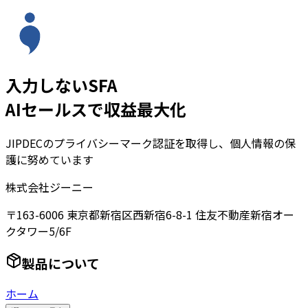
入力しないSFA
AIセールスで収益最大化
JIPDECのプライバシーマーク認証を取得し、個人情報の保
護に努めています
株式会社ジーニー
〒163-6006 東京都新宿区西新宿6-8-1 住友不動産新宿オー
クタワー5/6F
製品について
ホーム