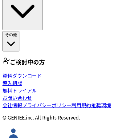
その他
ご検討中の方
資料ダウンロード
導入相談
無料トライアル
お問い合わせ
会社情報
プライバシーポリシー
利用規約
推奨環境
© GENIEE.inc. All Rights Reserved.