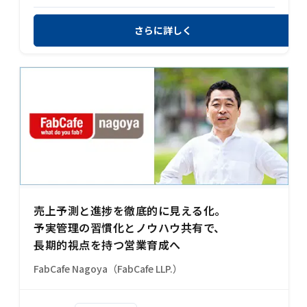
さらに詳しく
売上予測と進捗を徹底的に見える化。
予実管理の習慣化とノウハウ共有で、
長期的視点を持つ営業育成へ
FabCafe Nagoya（FabCafe LLP.）