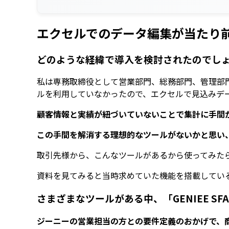
エクセルでのデータ編集が当たり
どのような経緯で導入を検討されたのでし
私は専務取締役として営業部門、総務部門、管理部
ルを利用していなかったので、エクセルで見込みデ
顧客情報と実績が紐づいていないことで集計に手間
この手間を解消する理想的なツールがないかと思い、ネッ
取引先様から、こんなツールがあるから使ってみたらど
資料を見てみると当時求めていた機能を搭載してい
さまざまなツールがある中、「GENIEE S
ジーニーの営業担当の方との要件定義のおかげで、商