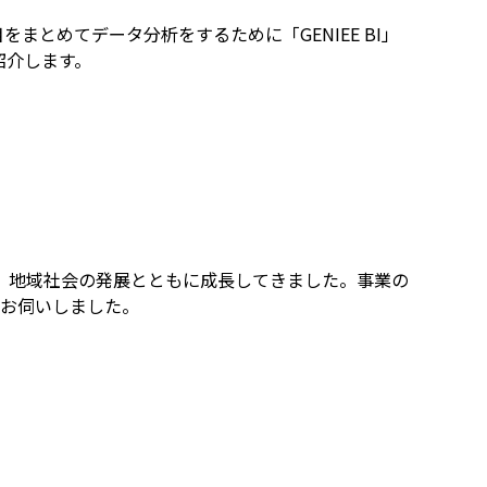
をまとめてデータ分析をするために「GENIEE BI」
紹介します。
、地域社会の発展とともに成長してきました。事業の
例をお伺いしました。