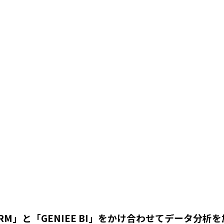
A/CRM」と「GENIEE BI」をかけ合わせてデータ