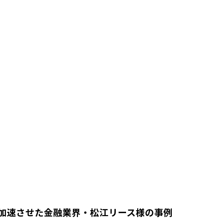
分析を加速させた金融業界・松江リース様の事例