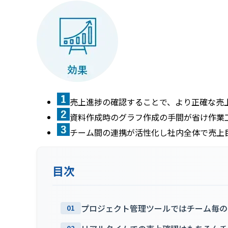
売上進捗の確認することで、より正確な売
資料作成時のグラフ作成の手間が省け作業
チーム間の連携が活性化し社内全体で売上
目次
プロジェクト管理ツールではチーム毎の
01