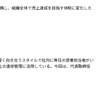
間で連携し、組織全体で売上達成を目指す体制に変化した
深く向き合うスタイルで社内に専任の営業担当者がい
理と売上の進捗管理に活用している。今回は、代表取締役