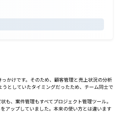
きっかけです。そのため、顧客管理と売上状況の分析
ようとしていたタイミングだったため、チーム同士で
賀状も、案件管理もすべてプロジェクト管理ツール。
ルをアップしていました。本来の使い方とは違います