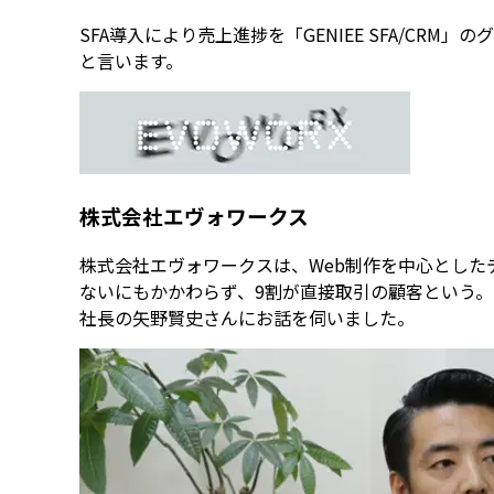
SFA導入により売上進捗を「GENIEE SFA/
と言います。
株式会社エヴォワークス
株式会社エヴォワークスは、Web制作を中心とし
ないにもかかわらず、9割が直接取引の顧客という。20
社長の矢野賢史さんにお話を伺いました。