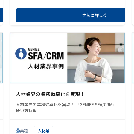
さらに詳しく
人材業界の業務効率化を実現！
人材業界の業務効率化を実現！ 「GENIEE SFA/CRM」
使い方特集
業種
人材業