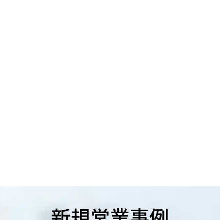
新規営業事例