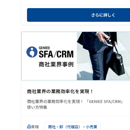
さらに詳しく
商社業界の業務効率化を実現！
商社業界の業務効率化を実現！ 「GENIEE SFA/CRM」
使い方特集
業種
商社・卸（代理店）・小売業