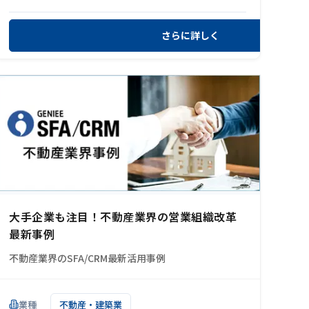
さらに詳しく
大手企業も注目！不動産業界の営業組織改革
最新事例
不動産業界のSFA/CRM最新活用事例
業種
不動産・建築業