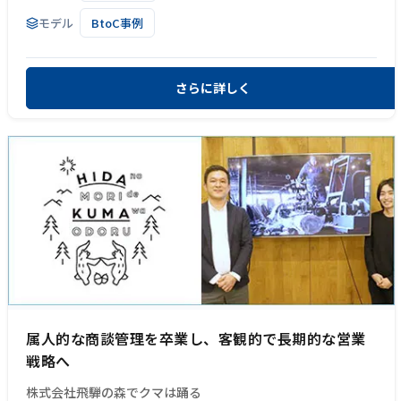
モデル
BtoC事例
さらに詳しく
属人的な商談管理を卒業し、客観的で長期的な営業
戦略へ
株式会社飛騨の森でクマは踊る