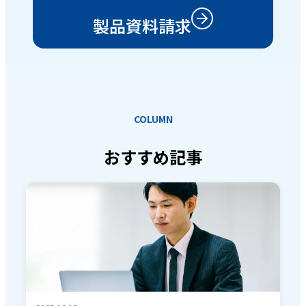
製品資料請求
COLUMN
おすすめ記事