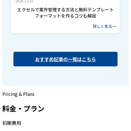
2025.12.15
エクセルで案件管理する方法と無料テンプレート
フォーマットを作るコツも解説
詳しく見る
おすすめ記事の一覧はこちら
Pricing & Plans
料金・プラン
初期費用