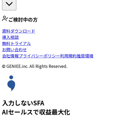
ご検討中の方
資料ダウンロード
導入相談
無料トライアル
お問い合わせ
会社情報
プライバシーポリシー
利用規約
推奨環境
© GENIEE.inc. All Rights Reserved.
入力しないSFA
AIセールスで収益最大化