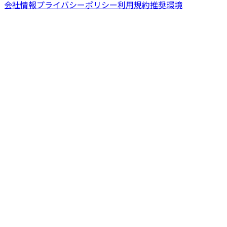
会社情報
プライバシーポリシー
利用規約
推奨環境