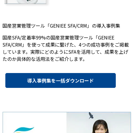
国産営業管理ツール「GENIEE SFA/CRM」の導入事例集
国産SFA/定着率99%の国産営業管理ツール「GENIEE
SFA/CRM」を使って成果に繋げた、4つの成功事例をご掲載
しています。実際にどのようにSFAを活用して、成果を上げ
たのか具体的な活用法をご紹介します。
導入事例集を一括ダウンロード