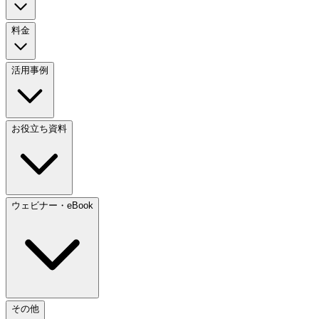
料金
活用事例
お役立ち資料
ウェビナー・eBook
その他