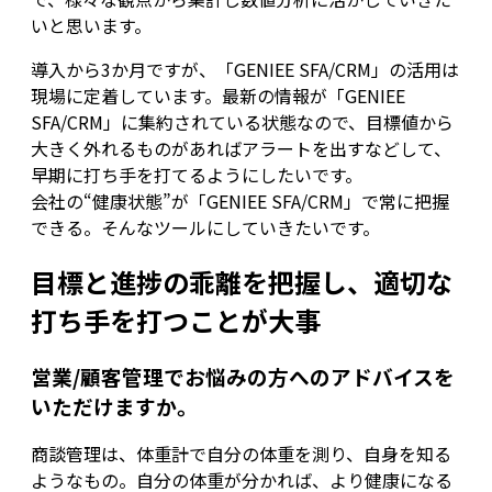
いと思います。
導入から3か月ですが、「GENIEE SFA/CRM」の活用は
現場に定着しています。最新の情報が「GENIEE
SFA/CRM」に集約されている状態なので、目標値から
大きく外れるものがあればアラートを出すなどして、
早期に打ち手を打てるようにしたいです。
会社の“健康状態”が「GENIEE SFA/CRM」で常に把握
できる。そんなツールにしていきたいです。
目標と進捗の乖離を把握し、適切な
打ち手を打つことが大事
営業/顧客管理でお悩みの方へのアドバイスを
いただけますか。
商談管理は、体重計で自分の体重を測り、自身を知る
ようなもの。自分の体重が分かれば、より健康になる