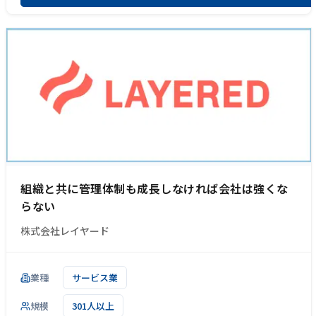
組織と共に管理体制も成長しなければ会社は強くな
らない
株式会社レイヤード
業種
サービス業
規模
301人以上