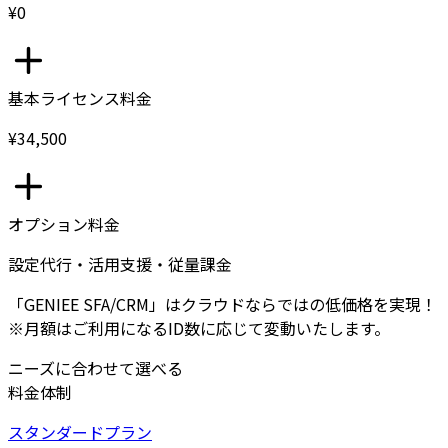
¥0
基本ライセンス料金
¥34,500
オプション料金
設定代行・活用支援・従量課金
「GENIEE SFA/CRM」はクラウドならではの低価格を実現！
※月額はご利用になるID数に応じて変動いたします。
ニーズに合わせて選べる
料金体制
スタンダードプラン