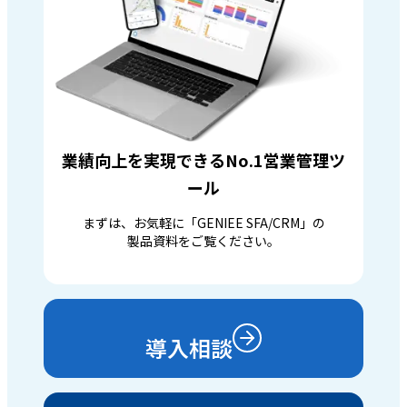
業績向上を実現できるNo.1営業管理ツ
ール
まずは、お気軽に「GENIEE SFA/CRM」の
製品資料をご覧ください。
導入相談