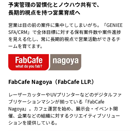
予実管理の習慣化とノウハウ共有で、
長期的視点を持つ営業育成へ
営業は目の前の案件に集中してしまいがち。「GENIEE
SFA/CRM」で全体目標に対する保有案件数や案件進捗
を見える化し、常に長期的視点で営業活動ができるチ
ームを育てます。
FabCafe Nagoya（FabCafe LLP.）
レーザーカッターやUVプリンターなどのデジタルファ
ブリケーションマシンが揃っている「FabCafe
Nagoya」。カフェ運営を始め、展示会・イベント開
催、企業などの組織に対するクリエイティブソリュー
ションを提供している。