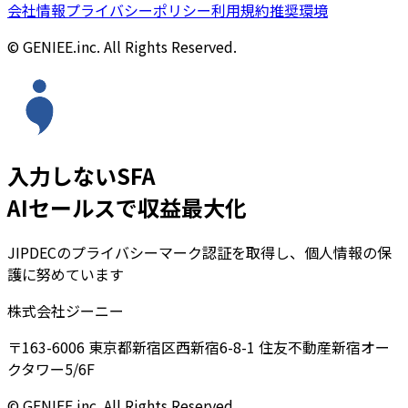
会社情報
プライバシーポリシー
利用規約
推奨環境
© GENIEE.inc. All Rights Reserved.
入力しないSFA
AIセールスで収益最大化
JIPDECのプライバシーマーク認証を取得し、個人情報の保
護に努めています
株式会社ジーニー
〒163-6006 東京都新宿区西新宿6-8-1 住友不動産新宿オー
クタワー5/6F
© GENIEE.inc. All Rights Reserved.