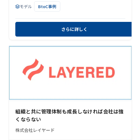
モデル
BtoC事例
さらに詳しく
組織と共に管理体制も成長しなければ会社は強
くならない
株式会社レイヤード