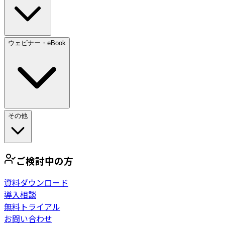
ウェビナー・eBook
その他
ご検討中の方
資料ダウンロード
導入相談
無料トライアル
お問い合わせ