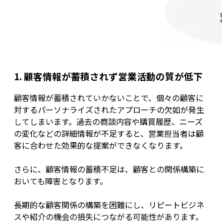
1. 顧客情報が蓄積されず営業活動の質が低下
顧客情報が蓄積されていかないことで、個々の顧客に
対するパーソナライズされたアプローチの欠如が発生
してしまいます。過去の商談内容や購買履歴、ニーズ
の変化などの詳細情報が不足すると、営業担当者は顧
客に合わせた効果的な提案ができなくなります。
さらに、顧客情報の蓄積不足は、顧客との関係構築に
おいても障害となります。
長期的な顧客関係の構築を困難にし、リピートビジネ
スや紹介の機会の損失につながる可能性があります。