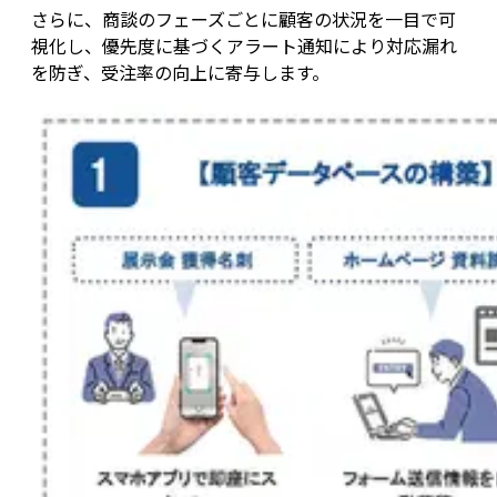
さらに、商談のフェーズごとに顧客の状況を一目で可
視化し、優先度に基づくアラート通知により対応漏れ
を防ぎ、受注率の向上に寄与します。