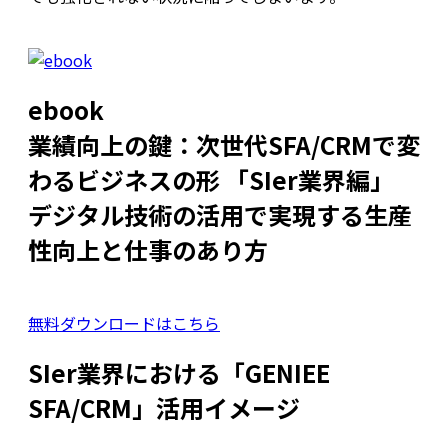
ebook
業績向上の鍵：次世代SFA/CRMで変
わるビジネスの形 「SIer業界編」
デジタル技術の活用で実現する生産
性向上と仕事のあり方
無料ダウンロードはこちら
SIer業界における「GENIEE
SFA/CRM」活用イメージ