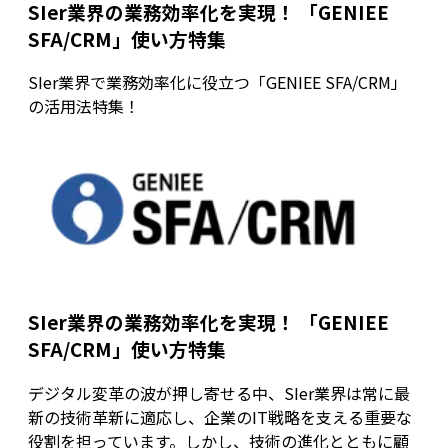
SIer業界の業務効率化を実現！ 「GENIEE
SFA/CRM」使い方特集
SIer業界で業務効率化に役立つ「GENIEE SFA/CRM」
の活用法特集！
SIer業界の業務効率化を実現！ 「GENIEE
SFA/CRM」使い方特集
デジタル変革の波が押し寄せる中、SIer業界は常に最
新の技術革新に適応し、企業のIT戦略を支える重要な
役割を担っています。しかし、技術の進化とともに顧