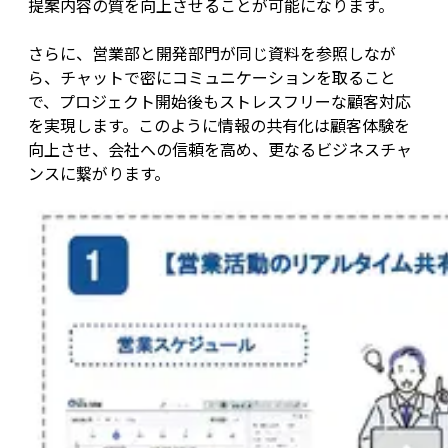
提案内容の質を向上させることが可能になります。
さらに、営業部と開発部門が同じ資料を参照しなが
ら、チャットで密にコミュニケーションを取ること
で、プロジェクト開始後もストレスフリーな顧客対応
を実現します。このように情報の共有化は顧客体験を
向上させ、会社への信頼を高め、更なるビジネスチャ
ンスに繋がります。