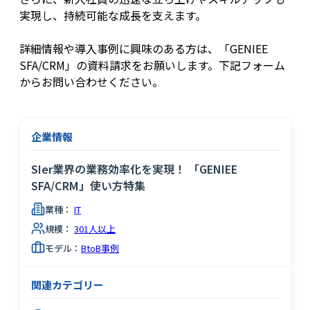
実現し、持続可能な成長を支えます。
詳細情報や導入事例に興味のある方は、「GENIEE
SFA/CRM」の資料請求をお願いします。下記フォーム
からお問い合わせください。
企業情報
SIer業界の業務効率化を実現！ 「GENIEE
SFA/CRM」使い方特集
業種：
IT
規模：
301人以上
モデル：
BtoB事例
関連カテゴリー