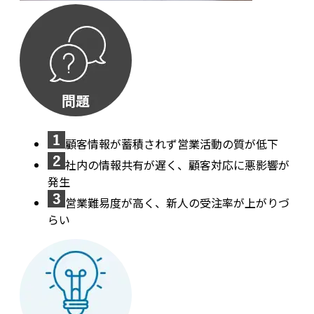
顧客情報が蓄積されず営業活動の質が低下
社内の情報共有が遅く、顧客対応に悪影響が
発生
営業難易度が高く、新人の受注率が上がりづ
らい