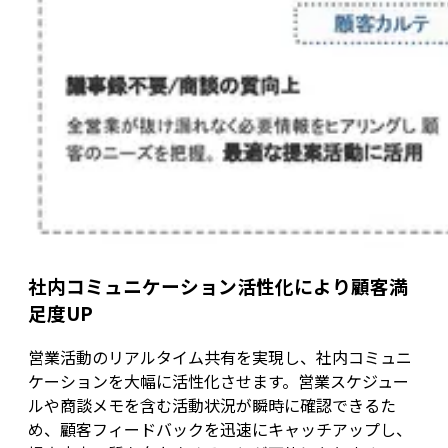
社内コミュニケーション活性化により顧客満
足度UP
営業活動のリアルタイム共有を実現し、社内コミュニ
ケーションを大幅に活性化させます。営業スケジュー
ルや商談メモを含む活動状況が瞬時に確認できるた
め、顧客フィードバックを迅速にキャッチアップし、