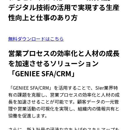
デジタル技術の活用で実現する生産
性向上と仕事のあり方
無料ダウンロードはこちら
営業プロセスの効率化と人材の成長
を加速させるソリューション
「GENIEE SFA/CRM」
「GENIEE SFA/CRM」を活用することで、SIer業界特
有の課題を克服し、営業プロセスの効率化と人材の成
長を加速させることが可能です。顧客データの一元管
理や営業活動の可視化を実現し、組織内の情報共有と
協働を促進します。
さらに、新入社員の迅速な立ち上げやスキルアップも