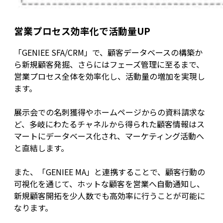
営業プロセス効率化で活動量UP
「GENIEE SFA/CRM」で、顧客データベースの構築か
ら新規顧客発掘、さらにはフェーズ管理に至るまで、
営業プロセス全体を効率化し、活動量の増加を実現し
ます。
展示会での名刺獲得やホームページからの資料請求な
ど、多岐にわたるチャネルから得られた顧客情報はス
マートにデータベース化され、マーケティング活動へ
と直結します。
また、「GENIEE MA」と連携することで、顧客行動の
可視化を通じて、ホットな顧客を営業へ自動通知し、
新規顧客開拓を少人数でも高効率に行うことが可能に
なります。