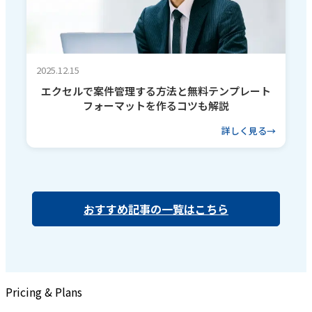
2025.12.15
エクセルで案件管理する方法と無料テンプレート
フォーマットを作るコツも解説
詳しく見る
おすすめ記事の一覧はこちら
Pricing & Plans