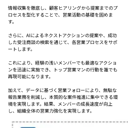
情報収集を徹底し、顧客ヒアリングから提案までのプ
ロセスを型化することで、営業活動の基礎を固めま
す。
さらに、AIによるネクストアクションの提案や、成功
した受注商談の検索を通じて、各営業プロセスをサポ
ートします。
これにより、経験の浅いメンバーでも最適なアクショ
ンを迅速に実施でき、トップ営業マンの行動を誰でも
再現可能になります。
加えて、データに基づく営業フォローにより、無駄な
報告業務を削減し、本質的な案件推進に集中できる環
境を実現します。結果、メンバーの成長速度が向上
し、組織全体の営業力強化を実現します。