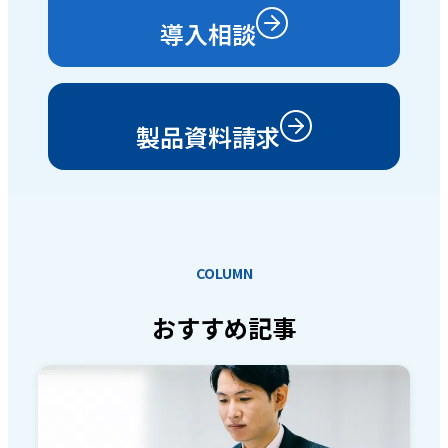
導入相談
製品資料請求
COLUMN
おすすめ記事