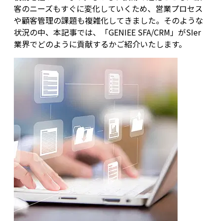
客のニーズもすぐに変化していくため、営業プロセス
や顧客管理の課題も複雑化してきました。そのような
状況の中、本記事では、「GENIEE SFA/CRM」がSIer
業界でどのように貢献するかご紹介いたします。