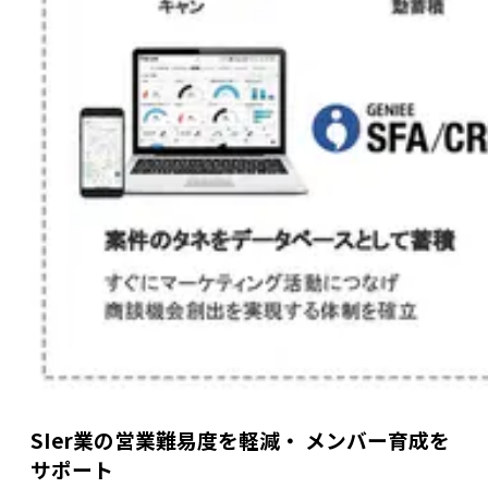
SIer業の営業難易度を軽減・ メンバー育成を
サポート