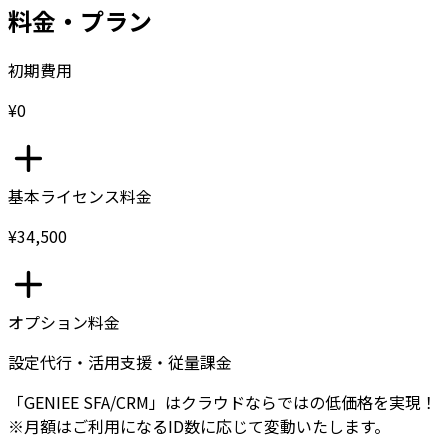
料金・プラン
初期費用
¥0
基本ライセンス料金
¥34,500
オプション料金
設定代行・活用支援・従量課金
「GENIEE SFA/CRM」はクラウドならではの低価格を実現！
※月額はご利用になるID数に応じて変動いたします。