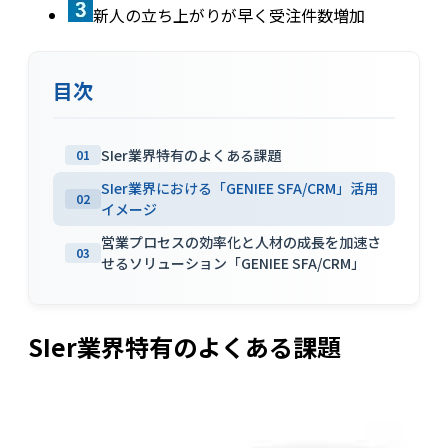
新人の立ち上がりが早く受注件数増加
目次
SIer業界特有のよくある課題
01
SIer業界における「GENIEE SFA/CRM」活用
02
イメージ
営業プロセスの効率化と人材の成長を加速さ
03
せるソリューション「GENIEE SFA/CRM」
SIer業界特有のよくある課題