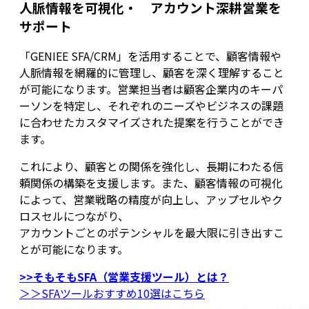
人脈情報を可視化・ アカウント深耕営業を
サポート
「GENIEE SFA/CRM」を活用することで、顧客情報や
人脈情報を網羅的に管理し、顧客を深く理解すること
が可能になります。営業担当者は顧客企業内のキーパ
ーソンを特定し、それぞれのニーズやビジネスの課題
に合わせたカスタマイズされた提案を行うことができ
ます。
これにより、顧客との関係を強化し、長期にわたる信
頼関係の構築を支援します。また、顧客情報の可視化
によって、営業戦略の精度が向上し、アップセルやク
ロスセルにつながり、
アカウントごとのポテンシャルを最大限に引き出すこ
とが可能になります。
>>そもそもSFA（営業支援ツール）とは？
＞＞SFAツールおすすめ10選はこちら