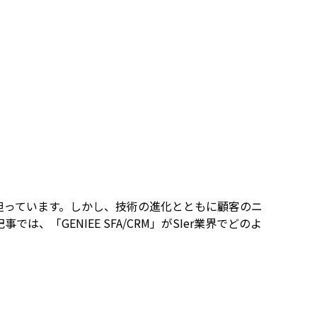
を担っています。しかし、技術の進化とともに顧客のニ
GENIEE SFA/CRM」がSIer業界でどのよ