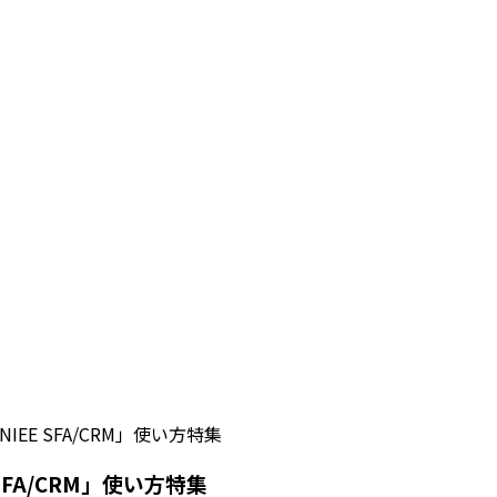
IEE SFA/CRM」使い方特集
SFA/CRM」使い方特集