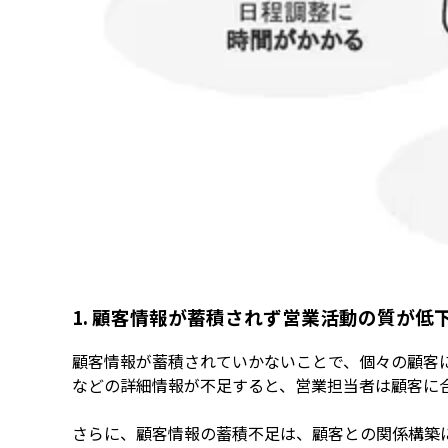
1. 顧客情報が蓄積されず営業活動の質が低
顧客情報が蓄積されていかないことで、個々の顧客
などの詳細情報が不足すると、営業担当者は顧客に
さらに、顧客情報の蓄積不足は、顧客との関係構築