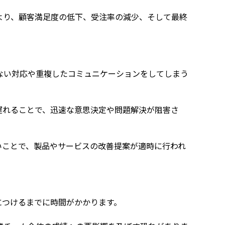
より、顧客満足度の低下、受注率の減少、そして最終
ない対応や重複したコミュニケーションをしてしまう
遅れることで、迅速な意思決定や問題解決が阻害さ
いことで、製品やサービスの改善提案が適時に行われ
につけるまでに時間がかかります。