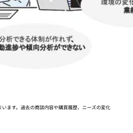
まいます。過去の商談内容や購買履歴、ニーズの変化