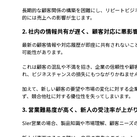
長期的な顧客関係の構築を困難にし、リピートビジ
的には売上への影響が生じます。
2. 社内の情報共有が遅く、顧客対応に悪影
最新の顧客情報や対応履歴が即座に共有されないこ
可能性があります。
これは顧客の混乱や不満を招き、企業の信頼性や顧
れ、ビジネスチャンスの損失にもつながりかねませ
加えて、新しい顧客の要望や市場の変化に対する企
ず、競合他社に対する優位性を失ってしまいます。
3. 営業難易度が高く、新人の受注率が上が
SIer営業の場合、製品知識や市場理解、顧客ニー