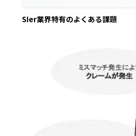
SIer業界特有のよくある課題