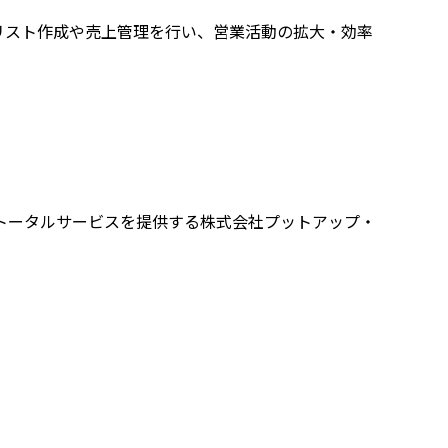
顧客リスト作成や売上管理を行い、営業活動の拡大・効率
トータルサービスを提供する株式会社プットアップ・