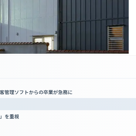
客管理ソフトからの卒業が急務に
」を重視