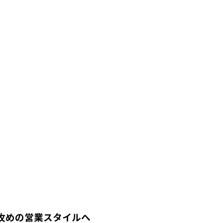
より攻めの営業スタイルへ