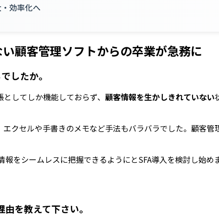
拡大・効率化へ
ない顧客管理ソフトからの卒業が急務に
ちでしたか。
帳としてしか機能しておらず、
顧客情報を生かしきれていない
、エクセルや手書きのメモなど手法もバラバラでした。顧客管
り情報をシームレスに把握できるようにとSFA導入を検討し始め
だ理由を教えて下さい。