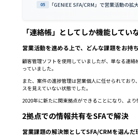
「GENIEE SFA/CRM」で営業活動の
05
「連絡帳」としてしか機能してい
営業活動を進める上で、どんな課題をお持
顧客管理ソフトを使用していましたが、単なる連絡
っていました。
また、案件の進捗管理は営業個人に任せられており
スを見えていない状態でした。
2020年に新たに関東拠点ができることになり、よ
2拠点での情報共有をSFAで解決
営業課題の解決策としてSFA/CRMを選ん