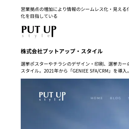
営業拠点の増加により情報のシームレス化・見える化の
化を目指している
株式会社プットアップ・スタイル
選挙ポスターやチラシのデザイン・印刷、選挙カー
スタイル。2021年から「GENIEE SFA/CRM」を導入