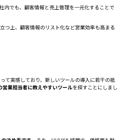
。社内でも、顧客情報と売上管理を一元化することで
役立つ上、顧客情報のリスト化など営業効率も高まる
を身をもって実感しており、新しいツールの導入に若干の抵
の営業担当者に教えやすいツール
を探すことにしまし