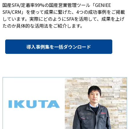
国産SFA/定着率99%の国産営業管理ツール「GENIEE
SFA/CRM」を使って成果に繋げた、4つの成功事例をご掲載
しています。実際にどのようにSFAを活用して、成果を上げ
たのか具体的な活用法をご紹介します。
導入事例集を一括ダウンロード