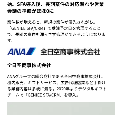
始。SFA導入後、長期案件の対応漏れや営業
会議の準備がほぼ0に
案件数が増えると、新規の案件が優先されがち。
「GENIEE SFA/CRM」で受注予定日を管理すること
で、長期の案件も漏らさず管理ができるようになりま
す。
全日空商事株式会社
ANAグループの総合商社である全日空商事株式会社。
機内販売、ギフトサービス、広告代理店業など手掛け
る業務内容は多岐に渡る。2020年よりデジタルギフト
チームで「GENIEE SFA/CRM」を導入。