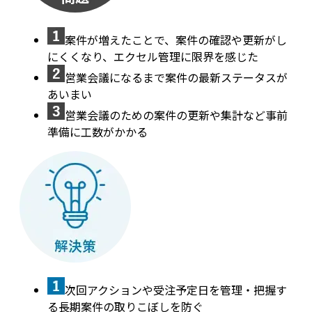
案件が増えたことで、案件の確認や更新がし
にくくなり、エクセル管理に限界を感じた
営業会議になるまで案件の最新ステータスが
あいまい
営業会議のための案件の更新や集計など事前
準備に工数がかかる
次回アクションや受注予定日を管理・把握す
る長期案件の取りこぼしを防ぐ