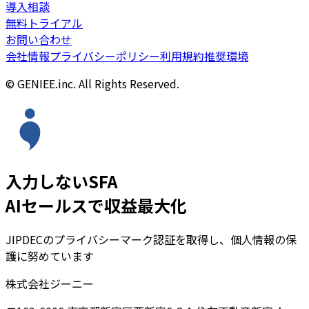
導入相談
無料トライアル
お問い合わせ
会社情報
プライバシーポリシー
利用規約
推奨環境
© GENIEE.inc. All Rights Reserved.
入力しないSFA
AIセールスで収益最大化
JIPDECのプライバシーマーク認証を取得し、個人情報の保
護に努めています
株式会社ジーニー