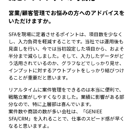
営業/顧客管理でお悩みの方へのアドバイスを
いただけますか。
SFAを現場に定着させるポイントは、項目数を少なく
し、入力負荷を軽減することです。当社では運用後も
見直しを行い、今では当初設定した項目から、およそ
半分まで減らしました。そして、入力したデータがど
う活用されているのか、グラフなどでしっかり見せ、
インプットに対するアウトプットをしっかり結びつけ
ることが重要だと思います。
リアルタイムに案件管理をできるのは本当に便利で、
戦略立案がしやすくなりました。業績に影響がある部
分なので、特に上層部は喜んでいます。
案件数や商談の数が多い会社は、「GENIEE
SFA/CRM」を入れることで、仕事のスピード感が早く
なると思いますよ。