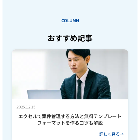
COLUMN
おすすめ記事
2025.12.15
エクセルで案件管理する方法と無料テンプレート
フォーマットを作るコツも解説
詳しく見る