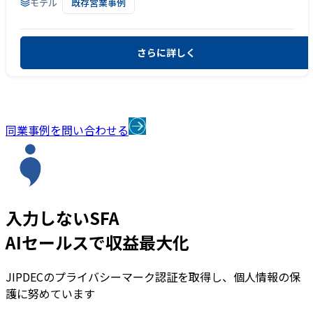
モデル
既存営業事例
さらに詳しく
同業事例を問い合わせる
入力しないSFA
AIセールスで収益最大化
JIPDECのプライバシーマーク認証を取得し、個人情報の保
護に努めています