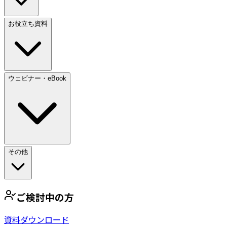
お役立ち資料
ウェビナー・eBook
その他
ご検討中の方
資料ダウンロード