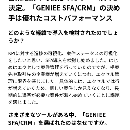
決定。「GENIEE SFA/CRM」の決め
手は優れたコストパフォーマンス
どのような経緯で導入を検討されたのでしょ
うか？
KPIに対する進捗の可視化、案件ステータスの可視化
をしたいと思い、SFA導入を検討し始めました。はじ
めはエクセルで案件管理を行っていたのですが、提案
先や取引先の企業様が増えていくにつれ、エクセル管
理に限界を感じました。具体的には、エクセルでは行
が増えていくため、新しい案件しか見えなくなり、長
期的に追客が必要な案件が漏れ始めていくことに課題
を感じました。
さまざまなツールがある中、「GENIEE
SFA/CRM」を選ばれたのはなぜですか。