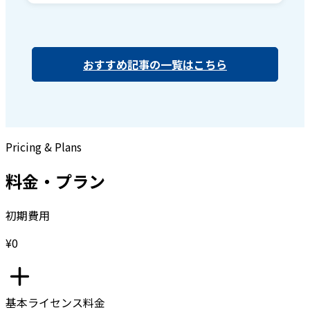
おすすめ記事の一覧はこちら
Pricing & Plans
料金・プラン
初期費用
¥0
基本ライセンス料金