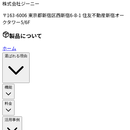
株式会社ジーニー
〒163-6006 東京都新宿区西新宿6-8-1 住友不動産新宿オー
クタワー5/6F
製品について
ホーム
選ばれる理由
機能
料金
活用事例