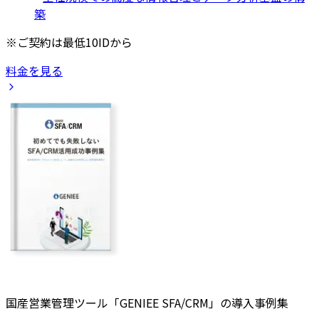
築
※ご契約は最低10IDから
料金を見る
国産営業管理ツール「GENIEE SFA/CRM」の導入事例集