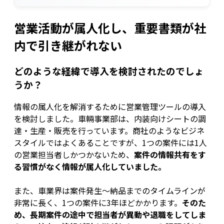
営業活動が属人化し、重要書類が社
内で引き継がれない
どのような経緯で導入を検討されたのでしょ
うか？
情報の属人化を解消するために営業管理ツールの導入
を検討しました。車輛事業部は、内装向けシートの調
達・生産・販売を行っています。商社のようなビジネ
スタイルではよくあることですが、1つの案件には1人
の営業担当者しかつかないため、
案件の情報共有をす
る習慣がなく情報が属人化していました。
また、車業界は案件発生〜納品までのタイムラインが
非常に長く、1つの案件に3年ほどかかります。
そのた
め、長期案件の途中で担当者が異動や退職をしてしま