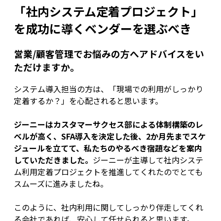
「社内システム定着プロジェクト」
を成功に導くベンダーを選ぶべき
営業/顧客管理でお悩みの方へアドバイスをい
ただけますか。
システム導入担当の方は、「現場での利用がしっかり
定着するか？」を心配されると思います。
ジーニーはカスタマーサクセス部による体制構築のレ
ベルが高く、SFA導入を決定した後、2か月先までスケ
ジュールを立てて、私たちのやるべき宿題などを案内
していただきました。
ジーニーが主導して社内システ
ム利用定着プロジェクトを推進してくれたのでとても
スムーズに進みましたね。
このように、社内利用に関してしっかり伴走してくれ
る会社であれば、安心して任せられると思います。