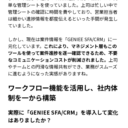
単な管理シートを使っていました。上司は忙しい中で
管理シートの確認に時間を費やしており、営業担当者
は細かい進捗情報を都度伝えるといった手間が発生し
ていました。
しかし、現在は案件情報を「GENIEE SFA/CRM」に一
元化しています。
これにより、マネジメント層もこの
ツールを使って案件進捗を逐一確認できるため、不要
なコミュニケーションコストが削減されました。
上司
やチームとの円滑な情報共有ができ、業務がスムーズ
に進むようになった実感がありますね。
ワークフロー機能を活用し、社内体
制を一から構築
実際に「GENIEE SFA/CRM」を導入して変化
はありましたか？