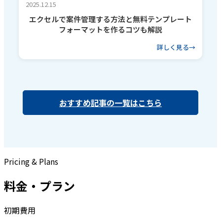
2025.12.15
エクセルで案件管理する方法と無料テンプレート
フォーマットを作るコツも解説
詳しく見る
おすすめ記事の一覧はこちら
Pricing & Plans
料金・プラン
初期費用