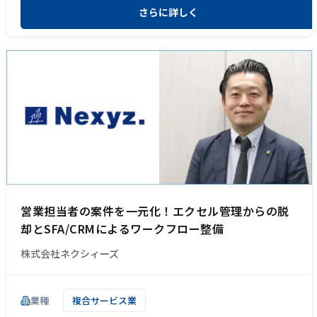
さらに詳しく
営業担当者の案件を一元化！エクセル管理からの脱
却とSFA/CRMによるワークフロー整備
株式会社ネクシィーズ
業種
複合サービス業