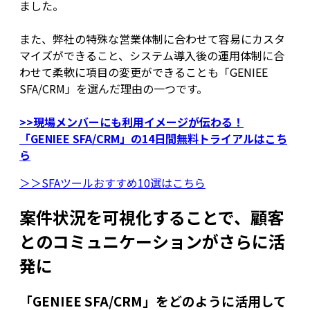
ました。
また、弊社の特殊な営業体制に合わせて容易にカスタ
マイズができること、システム導入後の運用体制に合
わせて柔軟に項目の変更ができることも「GENIEE
SFA/CRM」を選んだ理由の一つです。
>>現場メンバーにも利用イメージが伝わる！
「GENIEE SFA/CRM」の14日間無料トライアルはこち
ら
＞＞SFAツールおすすめ10選はこちら
案件状況を可視化することで、顧客
とのコミュニケーションがさらに活
発に
「GENIEE SFA/CRM」をどのように活用して