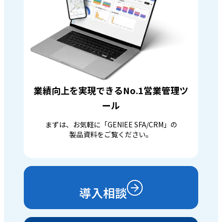
業績向上を実現できるNo.1営業管理ツ
ール
まずは、お気軽に「GENIEE SFA/CRM」の
製品資料をご覧ください。
導入相談