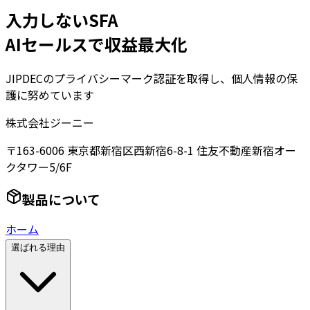
入力しないSFA
AIセールスで収益最大化
JIPDECのプライバシーマーク認証を取得し、個人情報の保
護に努めています
株式会社ジーニー
〒163-6006 東京都新宿区西新宿6-8-1 住友不動産新宿オー
クタワー5/6F
製品について
ホーム
選ばれる理由