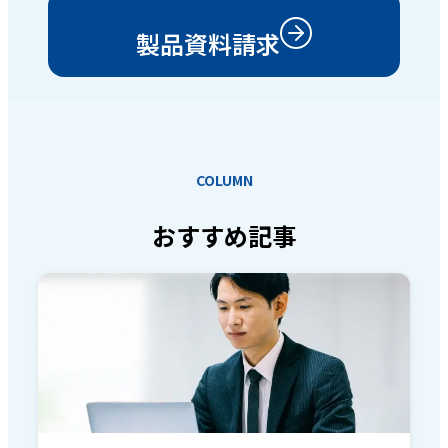
製品資料請求
COLUMN
おすすめ記事