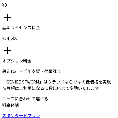
¥0
基本ライセンス料金
¥34,500
オプション料金
設定代行・活用支援・従量課金
「GENIEE SFA/CRM」はクラウドならではの低価格を実現！
※月額はご利用になるID数に応じて変動いたします。
ニーズに合わせて選べる
料金体制
スタンダードプラン