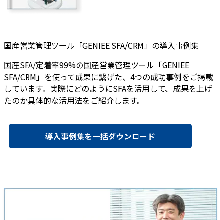
国産営業管理ツール「GENIEE SFA/CRM」の導入事例集
国産SFA/定着率99%の国産営業管理ツール「GENIEE
SFA/CRM」を使って成果に繋げた、4つの成功事例をご掲載
しています。実際にどのようにSFAを活用して、成果を上げ
たのか具体的な活用法をご紹介します。
導入事例集を一括ダウンロード