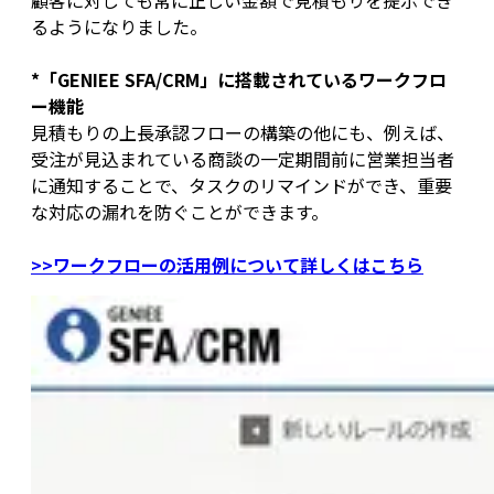
顧客に対しても常に正しい金額で見積もりを提示でき
るようになりました。
*「GENIEE SFA/CRM」に搭載されているワークフロ
ー機能
見積もりの上長承認フローの構築の他にも、例えば、
受注が見込まれている商談の一定期間前に営業担当者
に通知することで、タスクのリマインドができ、重要
な対応の漏れを防ぐことができます。
>>ワークフローの活用例について詳しくはこちら