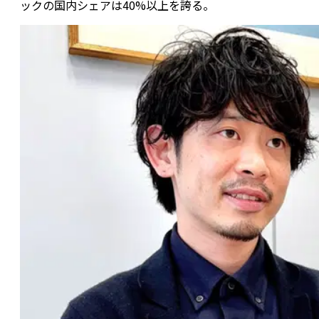
ックの国内シェアは40%以上を誇る。