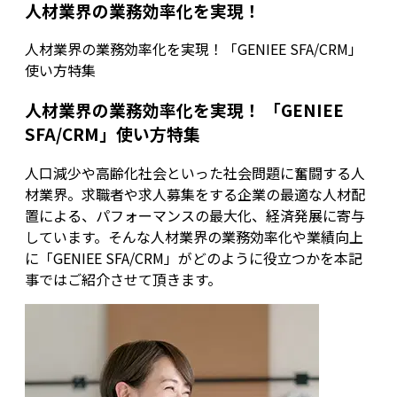
人材業界の業務効率化を実現！
人材業界の業務効率化を実現！「GENIEE SFA/CRM」
使い方特集
人材業界の業務効率化を実現！ 「GENIEE
SFA/CRM」使い方特集
人口減少や高齢化社会といった社会問題に奮闘する人
材業界。求職者や求人募集をする企業の最適な人材配
置による、パフォーマンスの最大化、経済発展に寄与
しています。そんな人材業界の業務効率化や業績向上
に「GENIEE SFA/CRM」がどのように役立つかを本記
事ではご紹介させて頂きます。