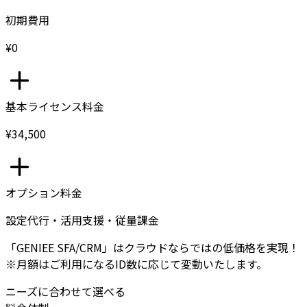
初期費用
¥0
基本ライセンス料金
¥34,500
オプション料金
設定代行・活用支援・従量課金
「GENIEE SFA/CRM」はクラウドならではの低価格を実現！
※月額はご利用になるID数に応じて変動いたします。
ニーズに合わせて選べる