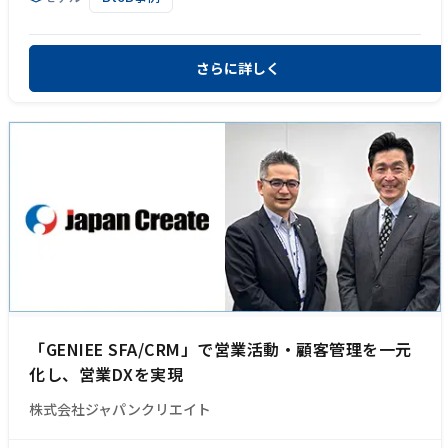
さらに詳しく
「GENIEE SFA/CRM」で営業活動・顧客管理を一元
化し、営業DXを実現
株式会社ジャパンクリエイト