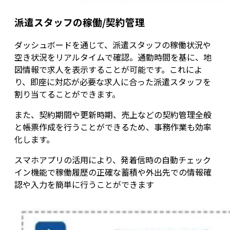
派遣スタッフの稼働/契約管理
ダッシュボードを通じて、派遣スタッフの稼働状況や
空き状況をリアルタイムで確認。通勤時間を基に、地
図情報で求人を表示することが可能です。これによ
り、即座に対応が必要な求人に合った派遣スタッフを
割り当てることができます。
また、契約期間や更新時期、売上などの契約管理全般
と帳票作成を行うことができるため、事務作業も効率
化します。
スマホアプリの活用により、発着信時の自動チェック
イン機能で稼働履歴の正確な蓄積や外出先での情報確
認や入力を簡単に行うことができます