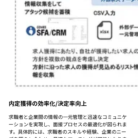
内定獲得の効率化/決定率向上
求職者と企業間の情報の一元管理と迅速なコミュニケ
ーションを実現し、面接プロセスの最適化が図られま
す。具体的には、求職者のスキルや経験、企業のニー