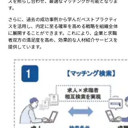
ズを照らし合わせ、最適なマッチングが可能となりま
す。
さらに、過去の成功事例から学んだベストプラクティ
スを活用し、内定に至る確率を高める戦略を組織全体
に展開することができます。これにより、企業と求職
者双方の満足度を高め、効果的な人材紹介サービスを
提供しています。