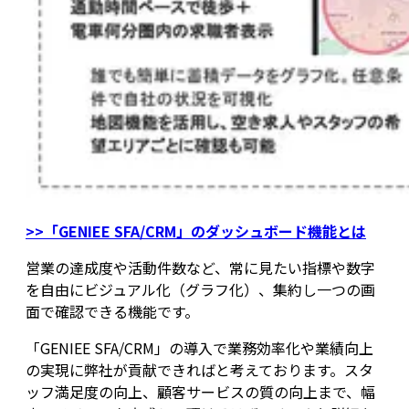
>>「GENIEE SFA/CRM」のダッシュボード機能とは
営業の達成度や活動件数など、常に見たい指標や数字
を自由にビジュアル化（グラフ化）、集約し一つの画
面で確認できる機能です。
「GENIEE SFA/CRM」の導入で業務効率化や業績向上
の実現に弊社が貢献できればと考えております。スタ
ッフ満足度の向上、顧客サービスの質の向上まで、幅