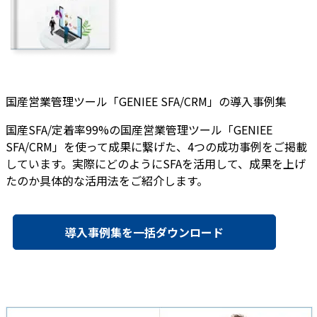
国産営業管理ツール「GENIEE SFA/CRM」の導入事例集
国産SFA/定着率99%の国産営業管理ツール「GENIEE
SFA/CRM」を使って成果に繋げた、4つの成功事例をご掲載
しています。実際にどのようにSFAを活用して、成果を上げ
たのか具体的な活用法をご紹介します。
導入事例集を一括ダウンロード