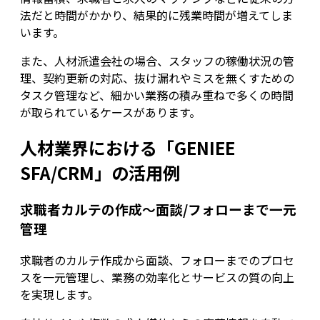
法だと時間がかかり、結果的に残業時間が増えてしま
います。
また、人材派遣会社の場合、スタッフの稼働状況の管
理、契約更新の対応、抜け漏れやミスを無くすための
タスク管理など、細かい業務の積み重ねで多くの時間
が取られているケースがあります。
人材業界における「GENIEE
SFA/CRM」の活用例
求職者カルテの作成～面談/フォローまで一元
管理
求職者のカルテ作成から面談、フォローまでのプロセ
スを一元管理し、業務の効率化とサービスの質の向上
を実現します。