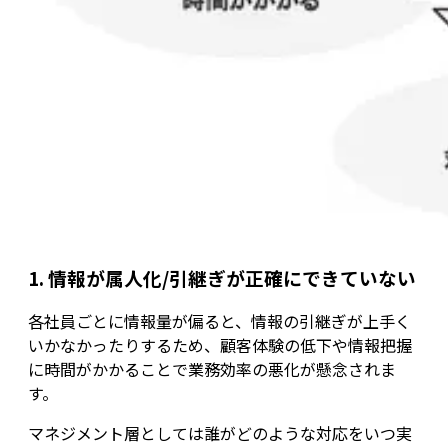
1. 情報が属人化/引継ぎが正確にできていない
各社員ごとに情報量が偏ると、情報の引継ぎが上手く
いかなかったりするため、顧客体験の低下や情報把握
に時間がかかることで業務効率の悪化が懸念されま
す。
マネジメント層としては誰がどのような対応をいつ実