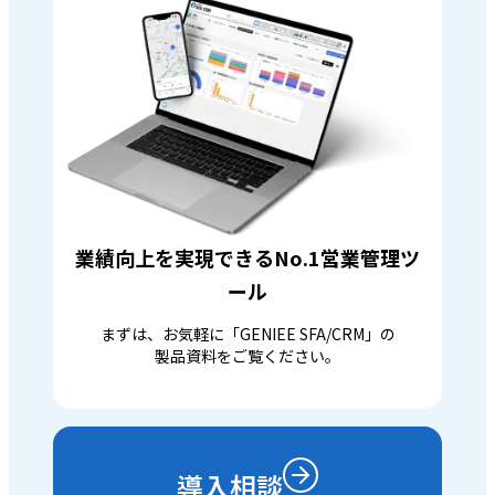
業績向上を実現できるNo.1営業管理ツ
ール
まずは、お気軽に「GENIEE SFA/CRM」の
製品資料をご覧ください。
導入相談