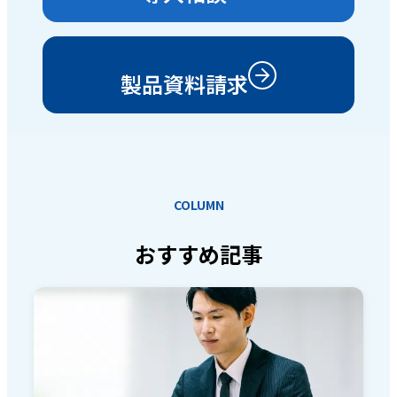
製品資料請求
COLUMN
おすすめ記事