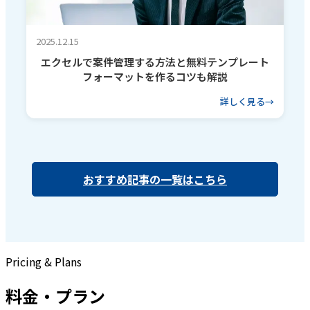
2025.12.15
エクセルで案件管理する方法と無料テンプレート
フォーマットを作るコツも解説
詳しく見る
おすすめ記事の一覧はこちら
Pricing & Plans
料金・プラン