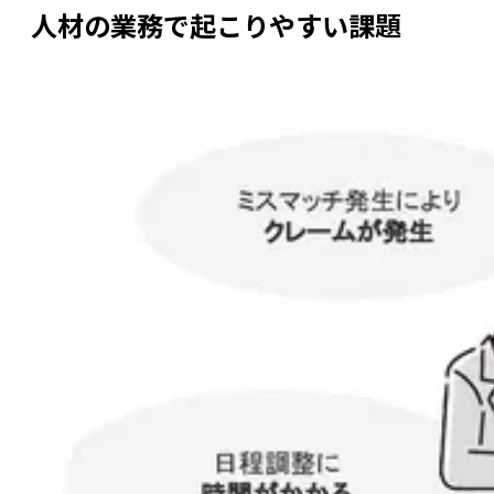
人材の業務で起こりやすい課題