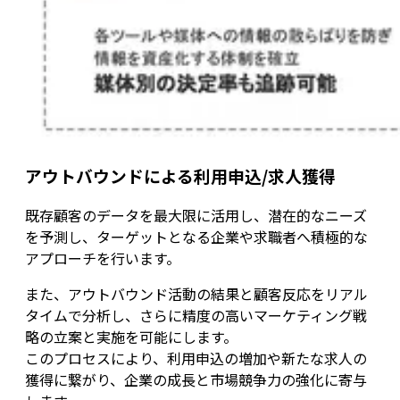
アウトバウンドによる利用申込/求人獲得
既存顧客のデータを最大限に活用し、潜在的なニーズ
を予測し、ターゲットとなる企業や求職者へ積極的な
アプローチを行います。
また、アウトバウンド活動の結果と顧客反応をリアル
タイムで分析し、さらに精度の高いマーケティング戦
略の立案と実施を可能にします。
このプロセスにより、利用申込の増加や新たな求人の
獲得に繋がり、企業の成長と市場競争力の強化に寄与