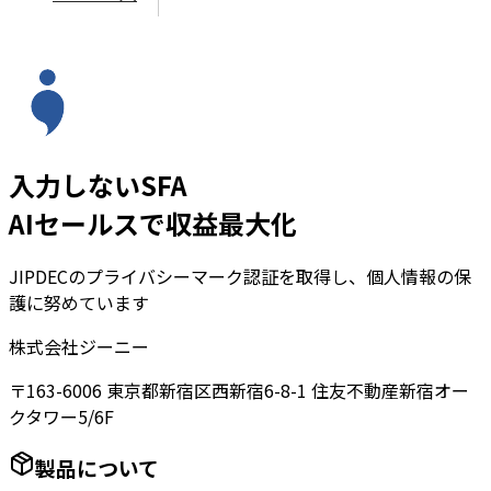
入力しないSFA
AIセールスで収益最大化
JIPDECのプライバシーマーク認証を取得し、個人情報の保
護に努めています
株式会社ジーニー
〒163-6006 東京都新宿区西新宿6-8-1 住友不動産新宿オー
クタワー5/6F
製品について