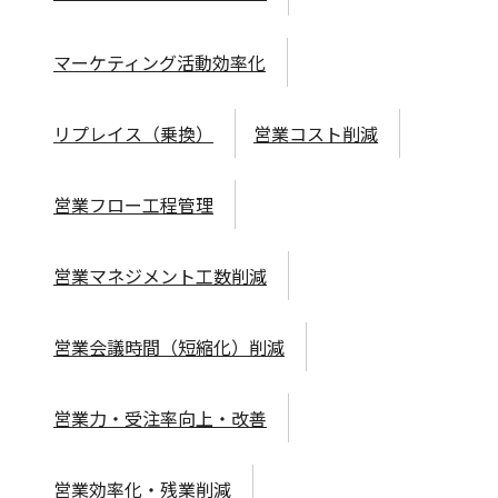
マーケティング活動効率化
リプレイス（乗換）
営業コスト削減
営業フロー工程管理
営業マネジメント工数削減
営業会議時間（短縮化）削減
営業力・受注率向上・改善
営業効率化・残業削減