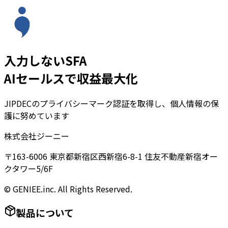
入力しないSFA
AIセールスで収益最大化
JIPDECのプライバシーマーク認証を取得し、個人情報の保
護に努めています
株式会社ジーニー
〒163-6006 東京都新宿区西新宿6-8-1 住友不動産新宿オー
クタワー5/6F
© GENIEE.inc. All Rights Reserved.
製品について