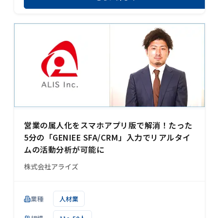
営業の属人化をスマホアプリ版で解消！たった
5分の「GENIEE SFA/CRM」入力でリアルタイ
ムの活動分析が可能に
株式会社アライズ
業種
人材業