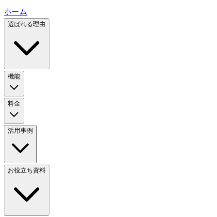
ホーム
選ばれる理由
機能
料金
活用事例
お役立ち資料