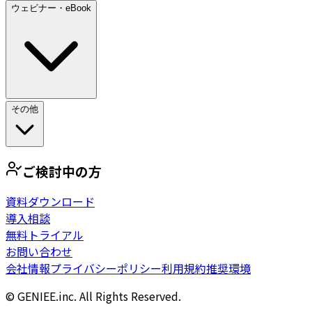
ウェビナー・eBook
その他
ご検討中の方
資料ダウンロード
導入相談
無料トライアル
お問い合わせ
会社情報
プライバシーポリシー
利用規約
推奨環境
© GENIEE.inc. All Rights Reserved.