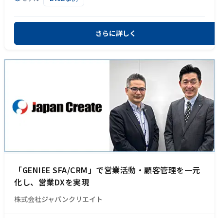
さらに詳しく
「GENIEE SFA/CRM」で営業活動・顧客管理を一元
化し、営業DXを実現
株式会社ジャパンクリエイト