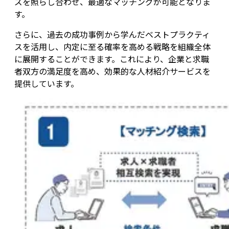
ズを照らし合わせ、最適なマッチングが可能となりま
す。
さらに、過去の成功事例から学んだベストプラクティ
スを活用し、内定に至る確率を高める戦略を組織全体
に展開することができます。これにより、企業と求職
者双方の満足度を高め、効果的な人材紹介サービスを
提供しています。