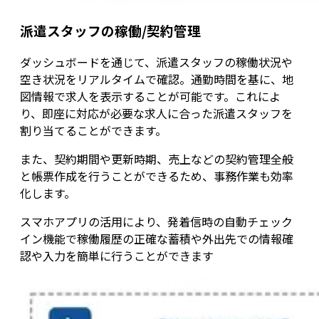
派遣スタッフの稼働/契約管理
ダッシュボードを通じて、派遣スタッフの稼働状況や
空き状況をリアルタイムで確認。通勤時間を基に、地
図情報で求人を表示することが可能です。これによ
り、即座に対応が必要な求人に合った派遣スタッフを
割り当てることができます。
また、契約期間や更新時期、売上などの契約管理全般
と帳票作成を行うことができるため、事務作業も効率
化します。
スマホアプリの活用により、発着信時の自動チェック
イン機能で稼働履歴の正確な蓄積や外出先での情報確
認や入力を簡単に行うことができます