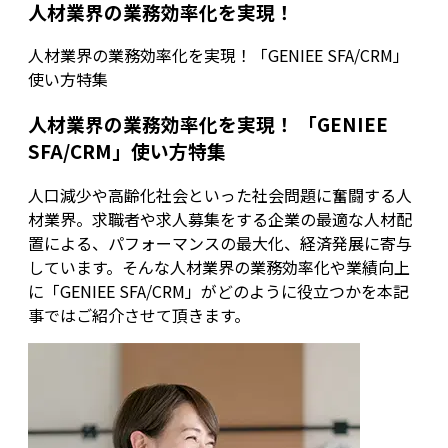
人材業界の業務効率化を実現！
人材業界の業務効率化を実現！「GENIEE SFA/CRM」
使い方特集
人材業界の業務効率化を実現！ 「GENIEE
SFA/CRM」使い方特集
人口減少や高齢化社会といった社会問題に奮闘する人
材業界。求職者や求人募集をする企業の最適な人材配
置による、パフォーマンスの最大化、経済発展に寄与
しています。そんな人材業界の業務効率化や業績向上
に「GENIEE SFA/CRM」がどのように役立つかを本記
事ではご紹介させて頂きます。