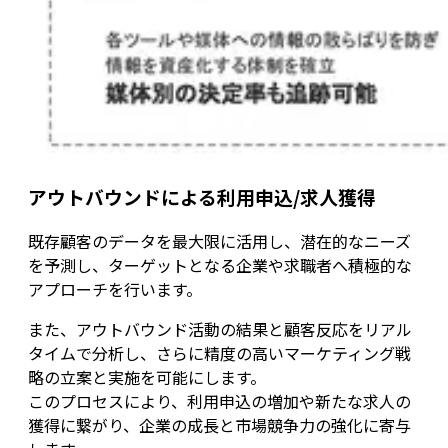
アウトバウンドによる利用申込/求人獲得
既存顧客のデータを最大限に活用し、潜在的なニーズ
を予測し、ターゲットとなる企業や求職者へ積極的な
アプローチを行います。
また、アウトバウンド活動の結果と顧客反応をリアル
タイムで分析し、さらに精度の高いマーケティング戦
略の立案と実施を可能にします。
このプロセスにより、利用申込の増加や新たな求人の
獲得に繋がり、企業の成長と市場競争力の強化に寄与