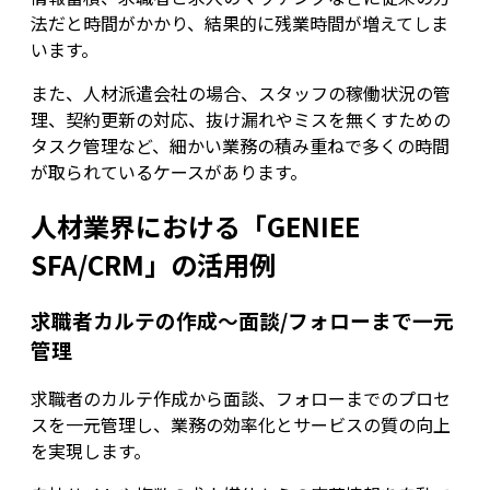
法だと時間がかかり、結果的に残業時間が増えてしま
います。
また、人材派遣会社の場合、スタッフの稼働状況の管
理、契約更新の対応、抜け漏れやミスを無くすための
タスク管理など、細かい業務の積み重ねで多くの時間
が取られているケースがあります。
人材業界における「GENIEE
SFA/CRM」の活用例
求職者カルテの作成～面談/フォローまで一元
管理
求職者のカルテ作成から面談、フォローまでのプロセ
スを一元管理し、業務の効率化とサービスの質の向上
を実現します。