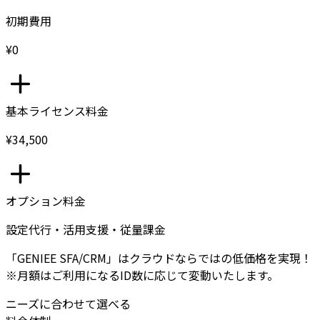
初期費用
¥0
基本ライセンス料金
¥34,500
オプション料金
設定代行・活用支援・従量課金
「GENIEE SFA/CRM」はクラウドならではの低価格を実現！
※月額はご利用になるID数に応じて変動いたします。
ニーズに合わせて選べる