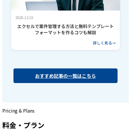
2025.12.15
エクセルで案件管理する方法と無料テンプレート
フォーマットを作るコツも解説
詳しく見る
おすすめ記事の一覧はこちら
Pricing & Plans
料金・プラン