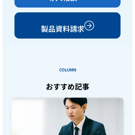
製品資料請求
COLUMN
おすすめ記事