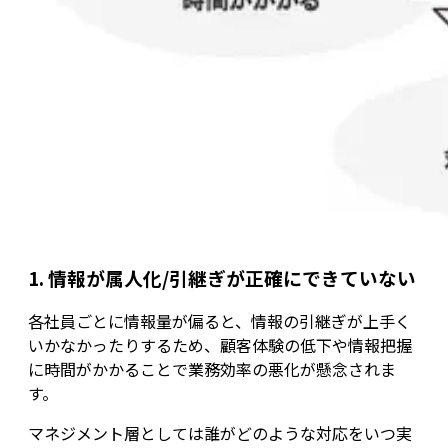
1. 情報が属人化/引継ぎが正確にできていない
各社員ごとに情報量が偏ると、情報の引継ぎが上手く
いかなかったりするため、顧客体験の低下や情報把握
に時間がかかることで業務効率の悪化が懸念されま
す。
マネジメント層としては誰がどのような対応をいつ実