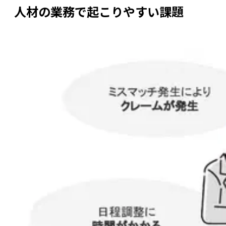
人材の業務で起こりやすい課題