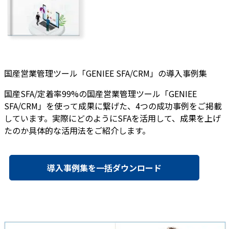
国産営業管理ツール「GENIEE SFA/CRM」の導入事例集
国産SFA/定着率99%の国産営業管理ツール「GENIEE
SFA/CRM」を使って成果に繋げた、4つの成功事例をご掲載
しています。実際にどのようにSFAを活用して、成果を上げ
たのか具体的な活用法をご紹介します。
導入事例集を一括ダウンロード