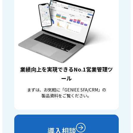
業績向上を実現できるNo.1営業管理ツ
ール
まずは、お気軽に「GENIEE SFA/CRM」の
製品資料をご覧ください。
導入相談