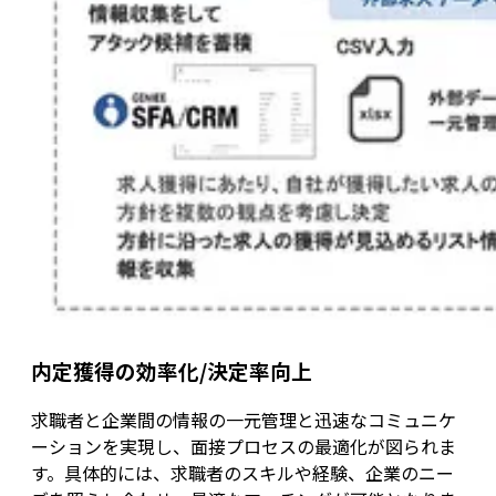
内定獲得の効率化/決定率向上
求職者と企業間の情報の一元管理と迅速なコミュニケ
ーションを実現し、面接プロセスの最適化が図られま
す。具体的には、求職者のスキルや経験、企業のニー