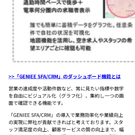
>>「GENIEE SFA/CRM」のダッシュボード機能とは
営業の達成度や活動件数など、常に見たい指標や数字
を自由にビジュアル化（グラフ化）、集約し一つの画
面で確認できる機能です。
「GENIEE SFA/CRM」の導入で業務効率化や業績向上
の実現に弊社が貢献できればと考えております。スタ
ッフ満足度の向上、顧客サービスの質の向上まで、幅