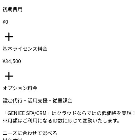
初期費用
¥0
基本ライセンス料金
¥34,500
オプション料金
設定代行・活用支援・従量課金
「GENIEE SFA/CRM」はクラウドならではの低価格を実現！
※月額はご利用になるID数に応じて変動いたします。
ニーズに合わせて選べる