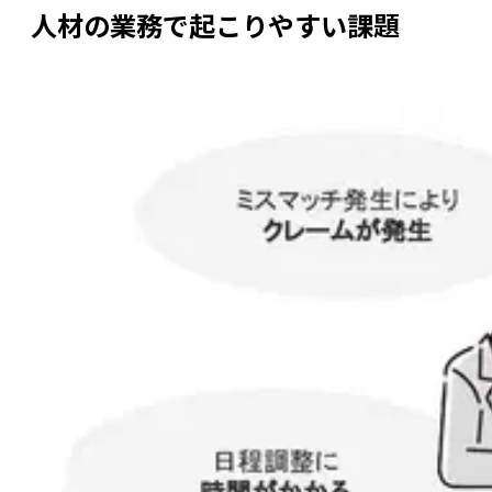
人材の業務で起こりやすい課題