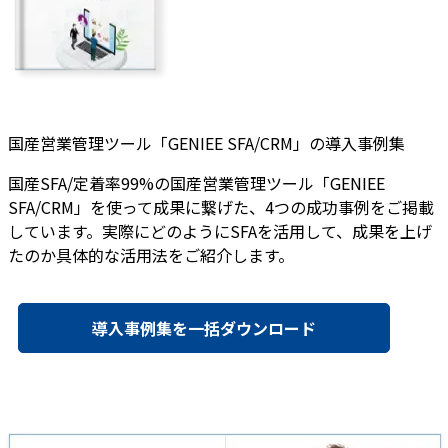
国産営業管理ツール「GENIEE SFA/CRM」の導入事例集
国産SFA/定着率99%の国産営業管理ツール「GENIEE
SFA/CRM」を使って成果に繋げた、4つの成功事例をご掲載
しています。実際にどのようにSFAを活用して、成果を上げ
たのか具体的な活用法をご紹介します。
導入事例集を一括ダウンロード