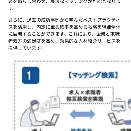
ズを照らし合わせ、最適なマッチングが可能となりま
す。
さらに、過去の成功事例から学んだベストプラクティ
スを活用し、内定に至る確率を高める戦略を組織全体
に展開することができます。これにより、企業と求職
者双方の満足度を高め、効果的な人材紹介サービスを
提供しています。