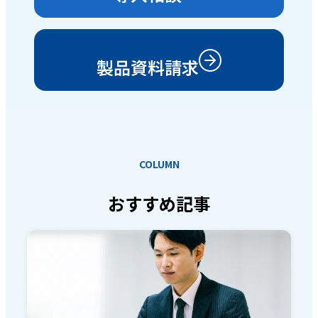
製品資料請求
COLUMN
おすすめ記事