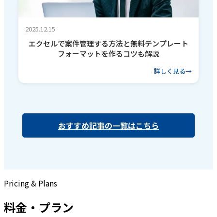
2025.12.15
エクセルで案件管理する方法と無料テンプレート
フォーマットを作るコツも解説
詳しく見る
おすすめ記事の一覧はこちら
Pricing & Plans
料金・プラン