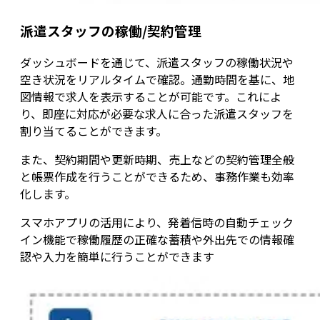
派遣スタッフの稼働/契約管理
ダッシュボードを通じて、派遣スタッフの稼働状況や
空き状況をリアルタイムで確認。通勤時間を基に、地
図情報で求人を表示することが可能です。これによ
り、即座に対応が必要な求人に合った派遣スタッフを
割り当てることができます。
また、契約期間や更新時期、売上などの契約管理全般
と帳票作成を行うことができるため、事務作業も効率
化します。
スマホアプリの活用により、発着信時の自動チェック
イン機能で稼働履歴の正確な蓄積や外出先での情報確
認や入力を簡単に行うことができます