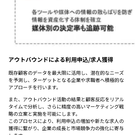
アウトバウンドによる利用申込/求人獲得
既存顧客のデータを最大限に活用し、潜在的なニーズ
を予測し、ターゲットとなる企業や求職者へ積極的な
アプローチを行います。
また、アウトバウンド活動の結果と顧客反応をリアル
タイムで分析し、さらに精度の高いマーケティング戦
略の立案と実施を可能にします。
このプロセスにより、利用申込の増加や新たな求人の
獲得に繋がり、企業の成長と市場競争力の強化に寄与