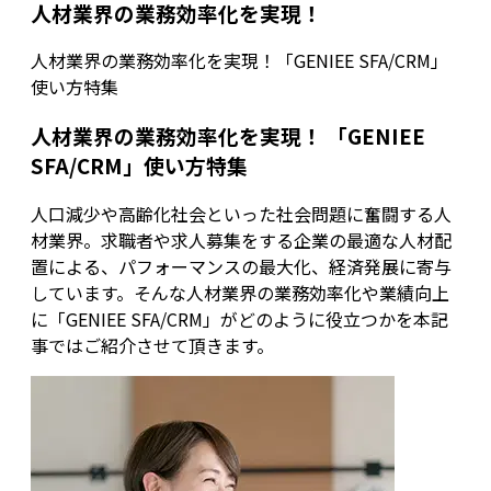
人材業界の業務効率化を実現！
人材業界の業務効率化を実現！「GENIEE SFA/CRM」
使い方特集
人材業界の業務効率化を実現！ 「GENIEE
SFA/CRM」使い方特集
人口減少や高齢化社会といった社会問題に奮闘する人
材業界。求職者や求人募集をする企業の最適な人材配
置による、パフォーマンスの最大化、経済発展に寄与
しています。そんな人材業界の業務効率化や業績向上
に「GENIEE SFA/CRM」がどのように役立つかを本記
事ではご紹介させて頂きます。