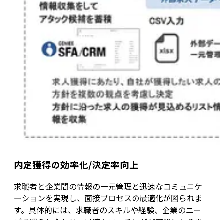
内定獲得の効率化/決定率向上
求職者と企業間の情報の一元管理と迅速なコミュニケ
ーションを実現し、面接プロセスの最適化が図られま
す。具体的には、求職者のスキルや経験、企業のニー