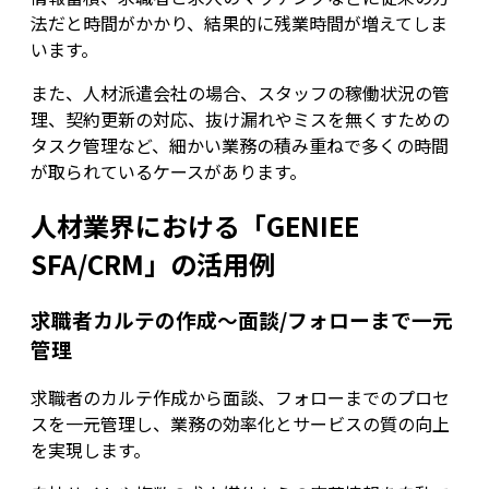
法だと時間がかかり、結果的に残業時間が増えてしま
います。
また、人材派遣会社の場合、スタッフの稼働状況の管
理、契約更新の対応、抜け漏れやミスを無くすための
タスク管理など、細かい業務の積み重ねで多くの時間
が取られているケースがあります。
人材業界における「GENIEE
SFA/CRM」の活用例
求職者カルテの作成～面談/フォローまで一元
管理
求職者のカルテ作成から面談、フォローまでのプロセ
スを一元管理し、業務の効率化とサービスの質の向上
を実現します。