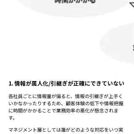
1. 情報が属人化/引継ぎが正確にできていない
各社員ごとに情報量が偏ると、情報の引継ぎが上手く
いかなかったりするため、顧客体験の低下や情報把握
に時間がかかることで業務効率の悪化が懸念されま
す。
マネジメント層としては誰がどのような対応をいつ実