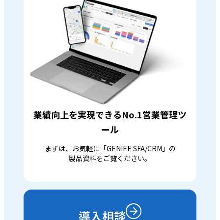
業績向上を実現できるNo.1営業管理ツ
ール
まずは、お気軽に「GENIEE SFA/CRM」の
製品資料をご覧ください。
導入相談