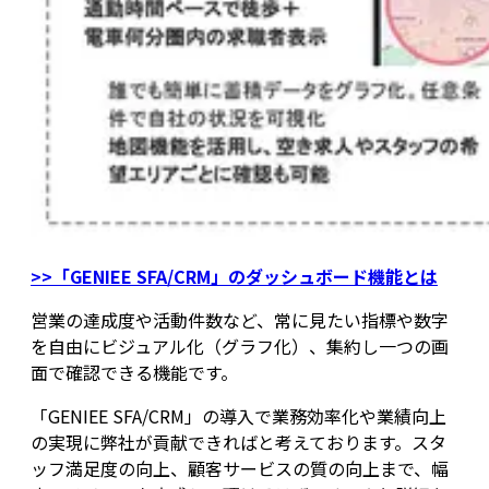
>>「GENIEE SFA/CRM」のダッシュボード機能とは
営業の達成度や活動件数など、常に見たい指標や数字
を自由にビジュアル化（グラフ化）、集約し一つの画
面で確認できる機能です。
「GENIEE SFA/CRM」の導入で業務効率化や業績向上
の実現に弊社が貢献できればと考えております。スタ
ッフ満足度の向上、顧客サービスの質の向上まで、幅