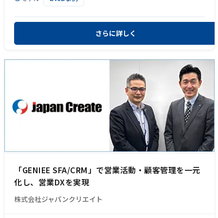
さらに詳しく
「GENIEE SFA/CRM」で営業活動・顧客管理を一元
化し、営業DXを実現
株式会社ジャパンクリエイト