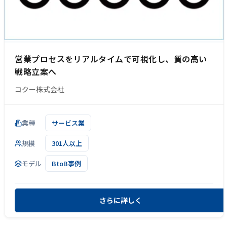
営業プロセスをリアルタイムで可視化し、質の高い
戦略立案へ
コクー株式会社
業種
サービス業
規模
301人以上
モデル
BtoB事例
さらに詳しく