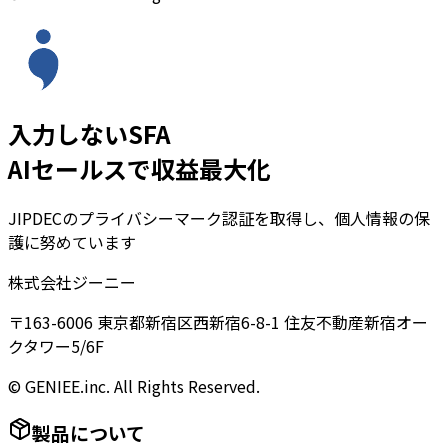
入力しないSFA
AIセールスで収益最大化
JIPDECのプライバシーマーク認証を取得し、個人情報の保
護に努めています
株式会社ジーニー
〒163-6006 東京都新宿区西新宿6-8-1 住友不動産新宿オー
クタワー5/6F
© GENIEE.inc. All Rights Reserved.
製品について