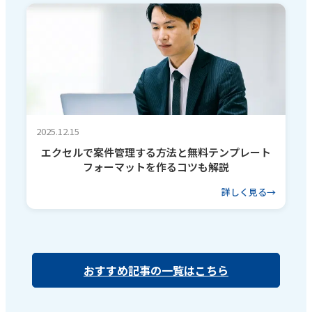
2025.12.15
エクセルで案件管理する方法と無料テンプレート
フォーマットを作るコツも解説
詳しく見る
おすすめ記事の一覧はこちら