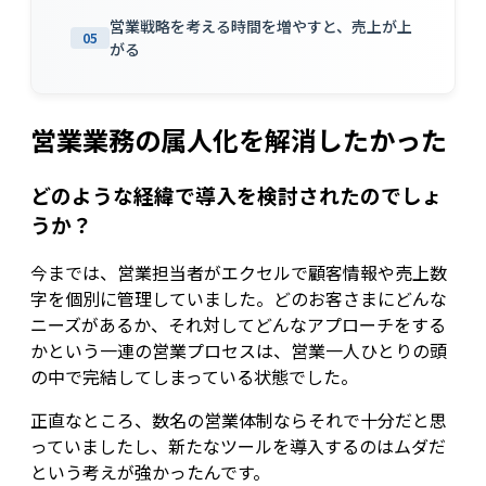
営業戦略を考える時間を増やすと、売上が上
05
がる
営業業務の属人化を解消したかった
どのような経緯で導入を検討されたのでしょ
うか？
今までは、営業担当者がエクセルで顧客情報や売上数
字を個別に管理していました。どのお客さまにどんな
ニーズがあるか、それ対してどんなアプローチをする
かという一連の営業プロセスは、営業一人ひとりの頭
の中で完結してしまっている状態でした。
正直なところ、数名の営業体制ならそれで十分だと思
っていましたし、新たなツールを導入するのはムダだ
という考えが強かったんです。