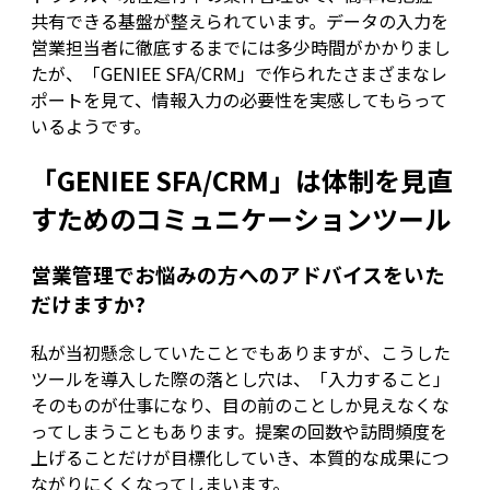
共有できる基盤が整えられています。データの入力を
営業担当者に徹底するまでには多少時間がかかりまし
たが、「GENIEE SFA/CRM」で作られたさまざまなレ
ポートを見て、情報入力の必要性を実感してもらって
いるようです。
「GENIEE SFA/CRM」は体制を見直
すためのコミュニケーションツール
営業管理でお悩みの方へのアドバイスをいた
だけますか?
私が当初懸念していたことでもありますが、こうした
ツールを導入した際の落とし穴は、「入力すること」
そのものが仕事になり、目の前のことしか見えなくな
ってしまうこともあります。提案の回数や訪問頻度を
上げることだけが目標化していき、本質的な成果につ
ながりにくくなってしまいます。