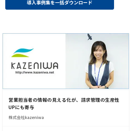
導入事例集を一括ダウンロード
営業担当者の情報の見える化が、請求管理の生産性
UPにも寄与
株式会社kazeniwa