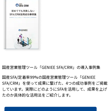
国産営業管理ツール「GENIEE SFA/CRM」の導入事例集
国産SFA/定着率99%の国産営業管理ツール「GENIEE
SFA/CRM」を使って成果に繋げた、4つの成功事例をご掲載
しています。実際にどのようにSFAを活用して、成果を上げ
たのか具体的な活用法をご紹介します。