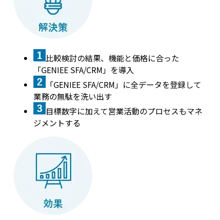
比較検討の結果、機能と価格に合った
「GENIEE SFA/CRM」を導入
「GENIEE SFA/CRM」に全データを登録して
業務の無駄を洗い出す
目標数字に加えて営業活動のプロセスもマネ
ジメントする