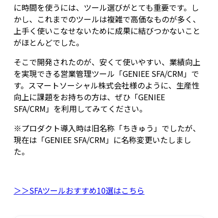
に時間を使うには、ツール選びがとても重要です。し
かし、これまでのツールは複雑で高価なものが多く、
上手く使いこなせないために成果に結びつかないこと
がほとんどでした。
そこで開発されたのが、安くて使いやすい、業績向上
を実現できる営業管理ツール「GENIEE SFA/CRM」で
す。スマートソーシャル株式会社様のように、生産性
向上に課題をお持ちの方は、ぜひ「GENIEE
SFA/CRM」を利用してみてください。
※プロダクト導入時は旧名称「ちきゅう」でしたが、
現在は「GENIEE SFA/CRM」に名称変更いたしまし
た。
＞＞SFAツールおすすめ10選はこちら