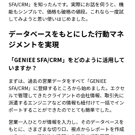
SFA/CRM」を知ったんです。実際にお話を伺うと、機
能もシンプルで、価格も破格の値段。これなら一度試
してみようと思い使いはじめました。
データベースをもとにした行動マネ
ジメントを実現
「GENIEE SFA/CRM」をどのように活用して
いますか？
まずは、過去の営業データをすべて「GENIEE
SFA/CRM」に登録するところから始めました。エクセ
ルで管理してきたクライアントの会社情報、取引先に
派遣するエンジニアなどの情報も紐付けて一括でイン
ポートすることができたのでとても簡単でした。
営業一人ひとりが情報を入力し、そのデータベースを
もとに、さまざまな切り口、視点からレポートを作成