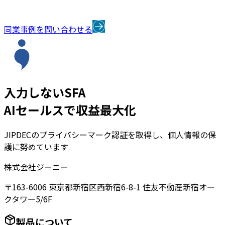
同業事例を問い合わせる
入力しないSFA
AIセールスで収益最大化
JIPDECのプライバシーマーク認証を取得し、個人情報の保
護に努めています
株式会社ジーニー
〒163-6006 東京都新宿区西新宿6-8-1 住友不動産新宿オー
クタワー5/6F
製品について