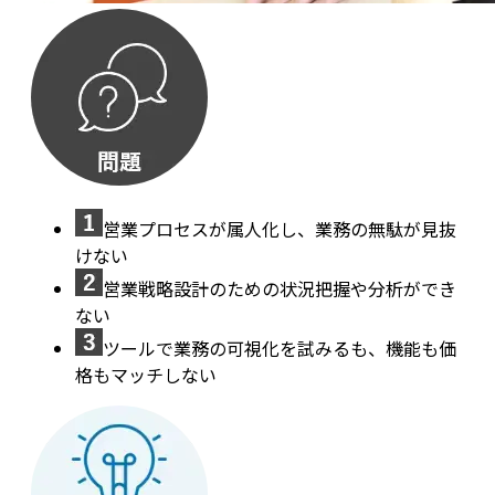
営業プロセスが属人化し、業務の無駄が見抜
けない
営業戦略設計のための状況把握や分析ができ
ない
ツールで業務の可視化を試みるも、機能も価
格もマッチしない