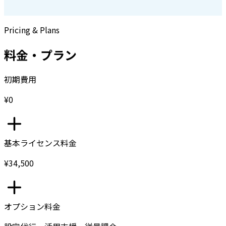
Pricing & Plans
料金・プラン
初期費用
¥0
基本ライセンス料金
¥34,500
オプション料金