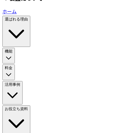
ホーム
選ばれる理由
機能
料金
活用事例
お役立ち資料