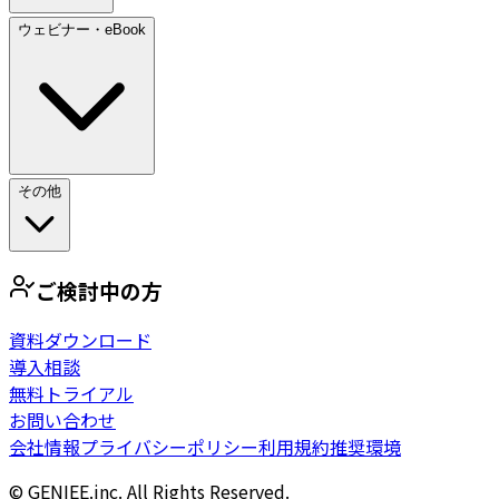
ウェビナー・eBook
その他
ご検討中の方
資料ダウンロード
導入相談
無料トライアル
お問い合わせ
会社情報
プライバシーポリシー
利用規約
推奨環境
© GENIEE.inc. All Rights Reserved.