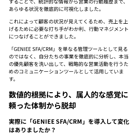
することで、統計的な情報から営業の行動履歴まで、
あらゆる状況を徹底的に可視化しました。
これによって顧客の状況が見えてくるため、売上を上
げるために必要な打ち手がわか利、行動マネジメント
につなげることができました。
「GENIEE SFA/CRM」を単なる管理ツールとして見る
のではなく、自分たちの事業を徹底的に分析し、本当
の優先顧客を洗い出して、戦略的な営業活動を行うた
めのコミュニケーションツールとして活用していま
す。
数値的根拠により、属人的な感覚に
頼った体制から脱却
実際に「GENIEE SFA/CRM」を導入して変化
はありましたか？