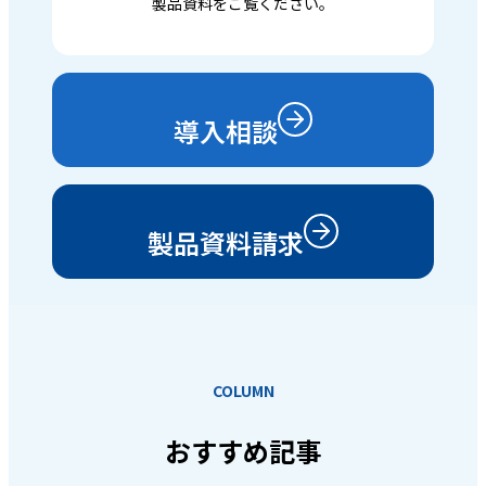
製品資料をご覧ください。
導入相談
製品資料請求
COLUMN
おすすめ記事