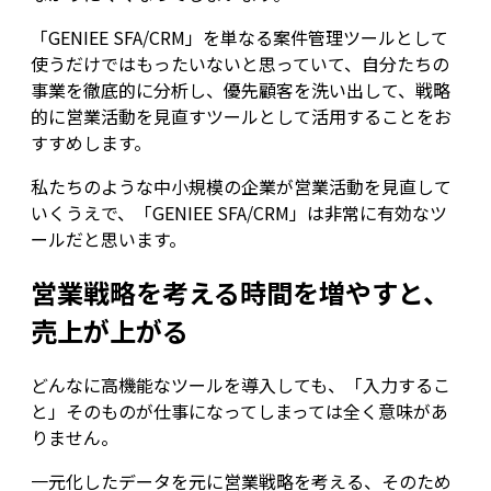
「GENIEE SFA/CRM」を単なる案件管理ツールとして
使うだけではもったいないと思っていて、自分たちの
事業を徹底的に分析し、優先顧客を洗い出して、戦略
的に営業活動を見直すツールとして活用することをお
すすめします。
私たちのような中小規模の企業が営業活動を見直して
いくうえで、「GENIEE SFA/CRM」は非常に有効なツ
ールだと思います。
営業戦略を考える時間を増やすと、
売上が上がる
どんなに高機能なツールを導入しても、「入力するこ
と」そのものが仕事になってしまっては全く意味があ
りません。
一元化したデータを元に営業戦略を考える、そのため