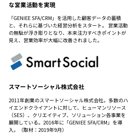
な営業活動を実現
「GENIEE SFA/CRM」を活用した顧客データの蓄積
と、それらに基づいた経営分析をスタート。 営業活動
の無駄が浮き彫りとなり、本来注力すべきポイントが
見え、営業効率が大幅に改善されました。
スマートソーシャル株式会社
2011年創業のスマートソーシャル株式会社。多数のハ
イエンドクライアントに対して、ヒューマンリソース
（SES）、クリエイティブ、ソリューション各事業を
展開している。2016年に「GENIEE SFA/CRM」を導
入。（取材：2019年9月）