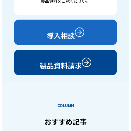
製品資料をご覧ください。
導入相談
製品資料請求
COLUMN
おすすめ記事