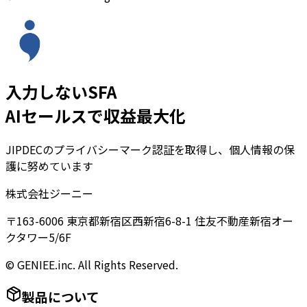
入力しないSFA
AIセールスで収益最大化
JIPDECのプライバシーマーク認証を取得し、個人情報の保
護に努めています
株式会社ジーニー
〒163-6006 東京都新宿区西新宿6-8-1 住友不動産新宿オー
クタワー5/6F
© GENIEE.inc. All Rights Reserved.
製品について