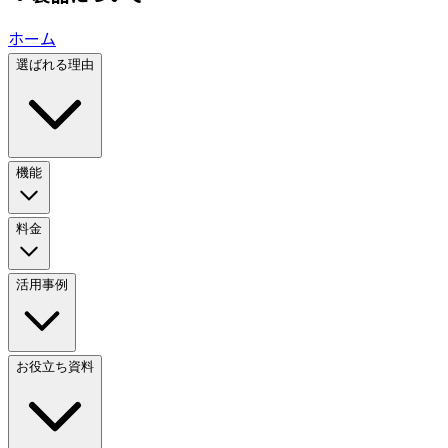
ホーム
選ばれる理由
機能
料金
活用事例
お役立ち資料