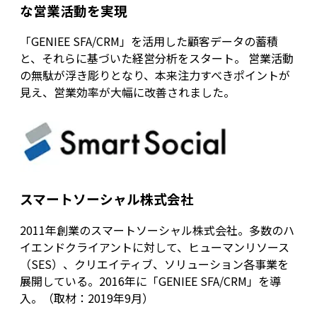
な営業活動を実現
「GENIEE SFA/CRM」を活用した顧客データの蓄積
と、それらに基づいた経営分析をスタート。 営業活動
の無駄が浮き彫りとなり、本来注力すべきポイントが
見え、営業効率が大幅に改善されました。
スマートソーシャル株式会社
2011年創業のスマートソーシャル株式会社。多数のハ
イエンドクライアントに対して、ヒューマンリソース
（SES）、クリエイティブ、ソリューション各事業を
展開している。2016年に「GENIEE SFA/CRM」を導
入。（取材：2019年9月）