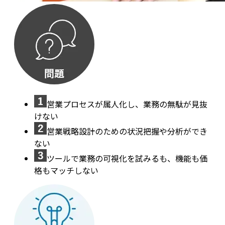
営業プロセスが属人化し、業務の無駄が見抜
けない
営業戦略設計のための状況把握や分析ができ
ない
ツールで業務の可視化を試みるも、機能も価
格もマッチしない