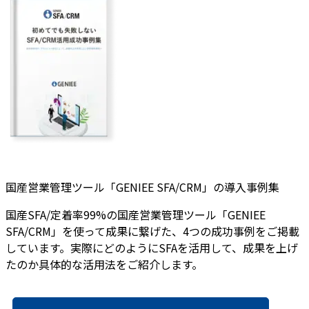
国産営業管理ツール「GENIEE SFA/CRM」の導入事例集
国産SFA/定着率99%の国産営業管理ツール「GENIEE
SFA/CRM」を使って成果に繋げた、4つの成功事例をご掲載
しています。実際にどのようにSFAを活用して、成果を上げ
たのか具体的な活用法をご紹介します。