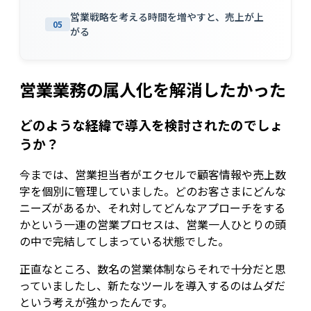
営業戦略を考える時間を増やすと、売上が上
05
がる
営業業務の属人化を解消したかった
どのような経緯で導入を検討されたのでしょ
うか？
今までは、営業担当者がエクセルで顧客情報や売上数
字を個別に管理していました。どのお客さまにどんな
ニーズがあるか、それ対してどんなアプローチをする
かという一連の営業プロセスは、営業一人ひとりの頭
の中で完結してしまっている状態でした。
正直なところ、数名の営業体制ならそれで十分だと思
っていましたし、新たなツールを導入するのはムダだ
という考えが強かったんです。