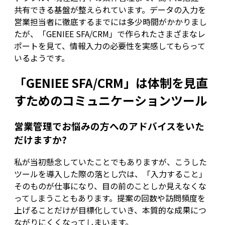
共有できる基盤が整えられています。データの入力を
営業担当者に徹底するまでには多少時間がかかりまし
たが、「GENIEE SFA/CRM」で作られたさまざまなレ
ポートを見て、情報入力の必要性を実感してもらって
いるようです。
「GENIEE SFA/CRM」は体制を見直
すためのコミュニケーションツール
営業管理でお悩みの方へのアドバイスをいた
だけますか?
私が当初懸念していたことでもありますが、こうした
ツールを導入した際の落とし穴は、「入力すること」
そのものが仕事になり、目の前のことしか見えなくな
ってしまうこともあります。提案の回数や訪問頻度を
上げることだけが目標化していき、本質的な成果につ
ながりにくくなってしまいます。