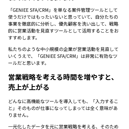
「GENIEE SFA/CRM」を単なる案件管理ツールとして
使うだけではもったいないと思っていて、自分たちの
事業を徹底的に分析し、優先顧客を洗い出して、戦略
的に営業活動を見直すツールとして活用することをお
すすめします。
私たちのような中小規模の企業が営業活動を見直して
いくうえで、「GENIEE SFA/CRM」は非常に有効なツ
ールだと思います。
営業戦略を考える時間を増やすと、
売上が上がる
どんなに高機能なツールを導入しても、「入力するこ
と」そのものが仕事になってしまっては全く意味があ
りません。
一元化したデータを元に営業戦略を考える、そのため