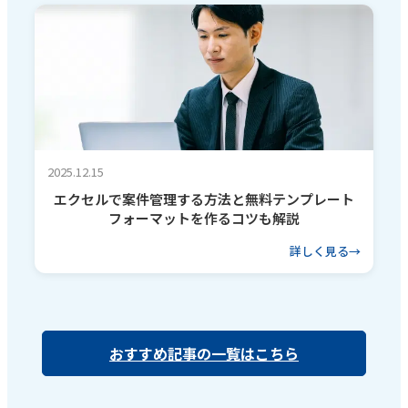
2025.12.15
エクセルで案件管理する方法と無料テンプレート
フォーマットを作るコツも解説
詳しく見る
おすすめ記事の一覧はこちら