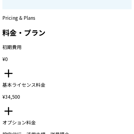
Pricing & Plans
料金・プラン
初期費用
¥0
基本ライセンス料金
¥34,500
オプション料金