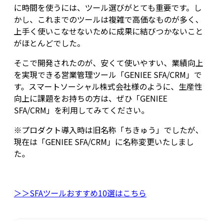
に時間を使うには、ツール選びがとても重要です。し
かし、これまでのツールは複雑で高価なものが多く、
上手く使いこなせないために成果に結びつかないこと
がほとんどでした。
そこで開発されたのが、安くて使いやすい、業績向上
を実現できる営業管理ツール「GENIEE SFA/CRM」で
す。スマートソーシャル株式会社様のように、生産性
向上に課題をお持ちの方は、ぜひ「GENIEE
SFA/CRM」を利用してみてください。
※プロダクト導入時は旧名称「ちきゅう」でしたが、
現在は「GENIEE SFA/CRM」に名称変更いたしまし
た。
＞＞SFAツールおすすめ10選はこちら