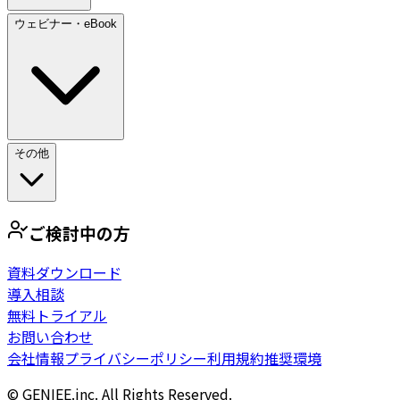
ウェビナー・eBook
その他
ご検討中の方
資料ダウンロード
導入相談
無料トライアル
お問い合わせ
会社情報
プライバシーポリシー
利用規約
推奨環境
© GENIEE.inc. All Rights Reserved.