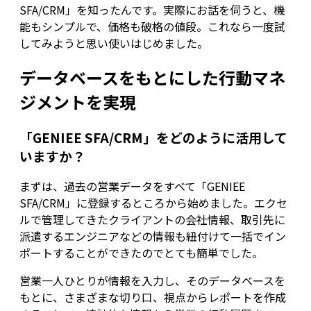
SFA/CRM」を知ったんです。実際にお話を伺うと、機
能もシンプルで、価格も破格の値段。これなら一度試
してみようと思い使いはじめました。
データベースをもとにした行動マネ
ジメントを実現
「GENIEE SFA/CRM」をどのように活用して
いますか？
まずは、過去の営業データをすべて「GENIEE
SFA/CRM」に登録するところから始めました。エクセ
ルで管理してきたクライアントの会社情報、取引先に
派遣するエンジニアなどの情報も紐付けて一括でイン
ポートすることができたのでとても簡単でした。
営業一人ひとりが情報を入力し、そのデータベースを
もとに、さまざまな切り口、視点からレポートを作成