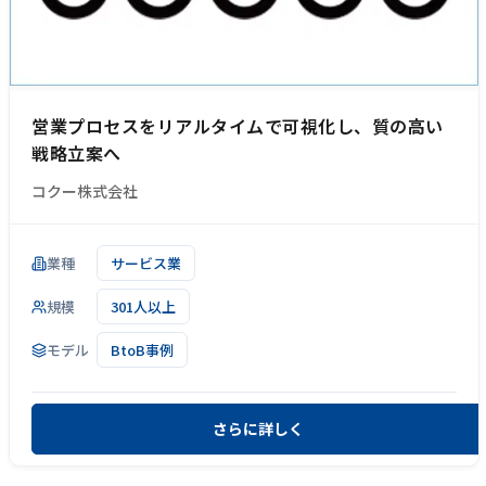
営業プロセスをリアルタイムで可視化し、質の高い
戦略立案へ
コクー株式会社
業種
サービス業
規模
301人以上
モデル
BtoB事例
さらに詳しく