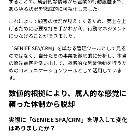
することで、統計的な情報から営業の行動履歴まで、
あらゆる状況を徹底的に可視化しました。
これによって顧客の状況が見えてくるため、売上を上
げるために必要な打ち手がわか利、行動マネジメント
につなげることができました。
「GENIEE SFA/CRM」を単なる管理ツールとして見る
のではなく、自分たちの事業を徹底的に分析し、本当
の優先顧客を洗い出して、戦略的な営業活動を行うた
めのコミュニケーションツールとして活用していま
す。
数値的根拠により、属人的な感覚に
頼った体制から脱却
実際に「GENIEE SFA/CRM」を導入して変化
はありましたか？