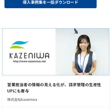
導入事例集を一括ダウンロード
営業担当者の情報の見える化が、請求管理の生産性
UPにも寄与
株式会社kazeniwa