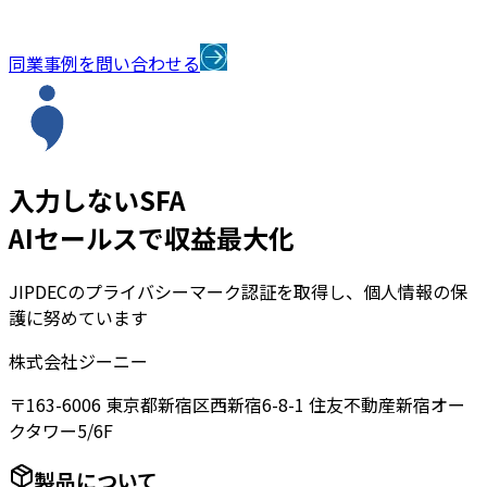
同業事例を問い合わせる
入力しないSFA
AIセールスで収益最大化
JIPDECのプライバシーマーク認証を取得し、個人情報の保
護に努めています
株式会社ジーニー
〒163-6006 東京都新宿区西新宿6-8-1 住友不動産新宿オー
クタワー5/6F
製品について