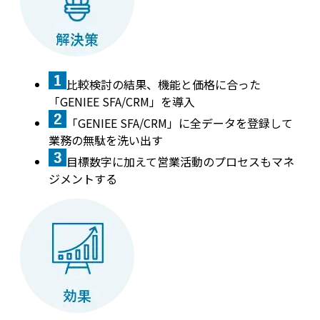
比較検討の結果、機能と価格に合った
「GENIEE SFA/CRM」を導入
「GENIEE SFA/CRM」に全データを登録して
業務の無駄を洗い出す
目標数字に加えて営業活動のプロセスもマネ
ジメントする