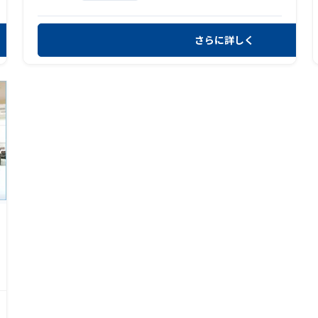
さらに詳しく