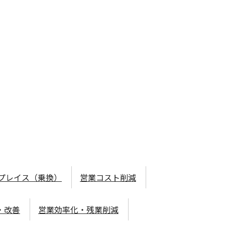
プレイス（乗換）
営業コスト削減
・改善
営業効率化・残業削減