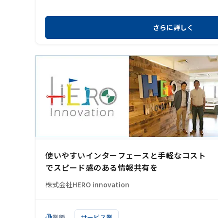
さらに詳しく
使いやすいインターフェースと手軽なコスト
でスピード感のある情報共有を
株式会社HERO innovation
業種
サービス業