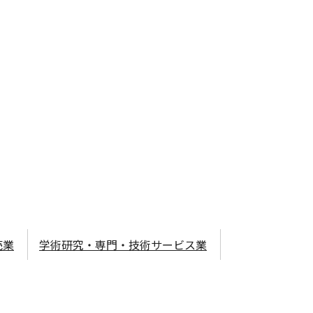
売業
学術研究・専門・技術サービス業