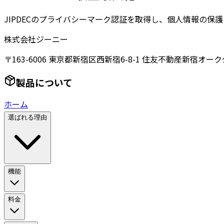
JIPDECのプライバシーマーク認証を取得し、個人情報の保
株式会社ジーニー
〒163-6006 東京都新宿区西新宿6-8-1 住友不動産新宿オーク
製品について
ホーム
選ばれる理由
機能
料金