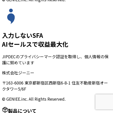
入力しないSFA
AIセールスで収益最大化
JIPDECのプライバシーマーク認証を取得し、個人情報の保
護に努めています
株式会社ジーニー
〒163-6006 東京都新宿区西新宿6-8-1 住友不動産新宿オー
クタワー5/6F
© GENIEE.inc. All Rights Reserved.
製品について