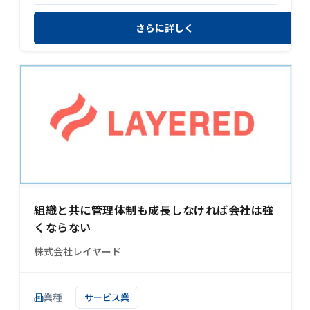
さらに詳しく
組織と共に管理体制も成長しなければ会社は強
くならない
株式会社レイヤード
業種
サービス業