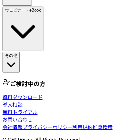
ウェビナー・eBook
その他
ご検討中の方
資料ダウンロード
導入相談
無料トライアル
お問い合わせ
会社情報
プライバシーポリシー
利用規約
推奨環境
© GENIEE.inc. All Rights Reserved.