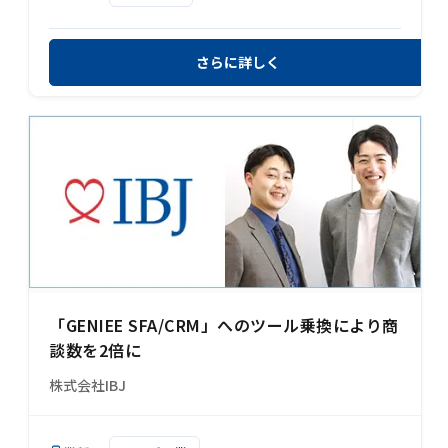
さらに詳しく
「GENIEE SFA/CRM」へのツール乗換により商
談数を2倍に
株式会社IBJ