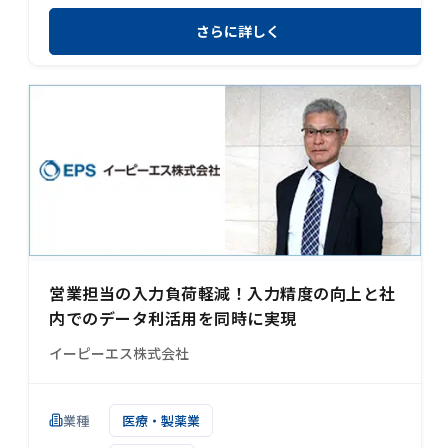
さらに詳しく
営業担当の入力負荷軽減！入力精度の向上と社
内でのデータ利活用を同時に実現
イーピーエス株式会社
業種
医療・製薬業