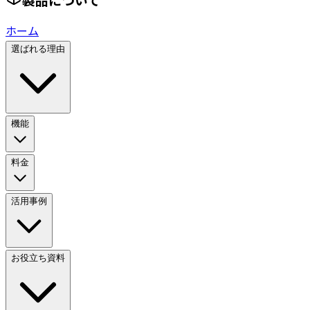
ホーム
選ばれる理由
機能
料金
活用事例
お役立ち資料