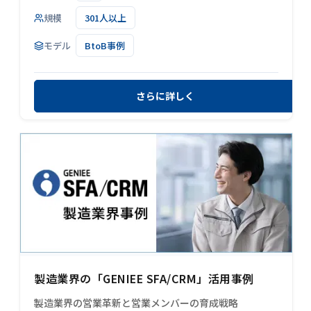
規模
301人以上
モデル
BtoB事例
さらに詳しく
製造業界の「GENIEE SFA/CRM」活用事例
製造業界の営業革新と営業メンバーの育成戦略