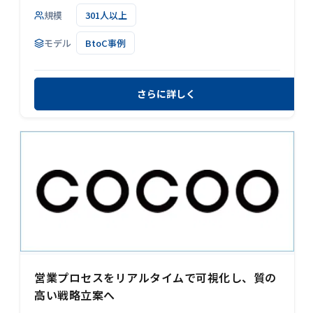
規模
301人以上
モデル
BtoC事例
さらに詳しく
営業プロセスをリアルタイムで可視化し、質の
高い戦略立案へ