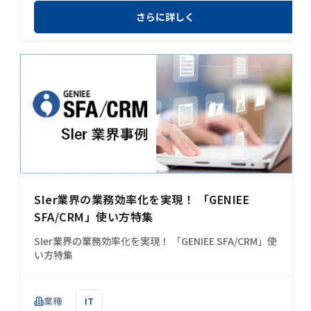
さらに詳しく
SIer業界の業務効率化を実現！ 「GENIEE
SFA/CRM」使い方特集
SIer業界の業務効率化を実現！ 「GENIEE SFA/CRM」使
い方特集
業種
IT