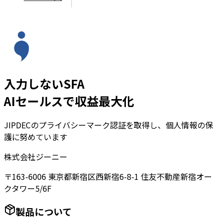
入力しないSFA
AIセールスで収益最大化
JIPDECのプライバシーマーク認証を取得し、個人情報の保
護に努めています
株式会社ジーニー
〒163-6006 東京都新宿区西新宿6-8-1 住友不動産新宿オー
クタワー5/6F
製品について