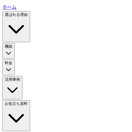
ホーム
選ばれる理由
機能
料金
活用事例
お役立ち資料