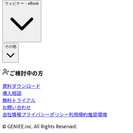
ウェビナー・eBook
その他
ご検討中の方
資料ダウンロード
導入相談
無料トライアル
お問い合わせ
会社情報
プライバシーポリシー
利用規約
推奨環境
© GENIEE.inc. All Rights Reserved.