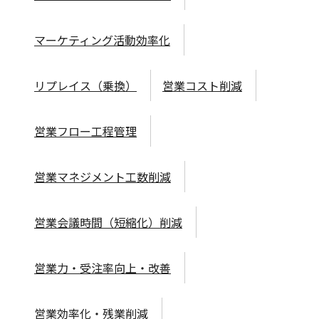
マーケティング活動効率化
リプレイス（乗換）
営業コスト削減
営業フロー工程管理
営業マネジメント工数削減
営業会議時間（短縮化）削減
営業力・受注率向上・改善
営業効率化・残業削減