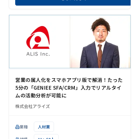
営業の属人化をスマホアプリ版で解消！たった
5分の「GENIEE SFA/CRM」入力でリアルタイ
ムの活動分析が可能に
株式会社アライズ
業種
人材業