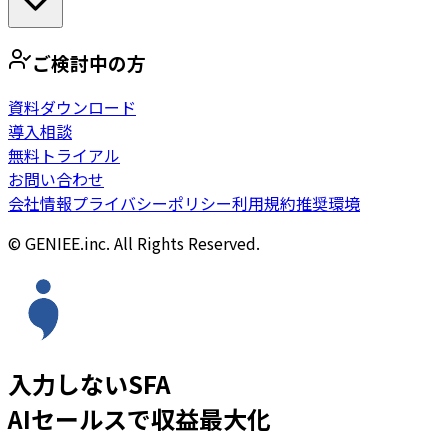
ご検討中の方
資料ダウンロード
導入相談
無料トライアル
お問い合わせ
会社情報
プライバシーポリシー
利用規約
推奨環境
© GENIEE.inc. All Rights Reserved.
入力しないSFA
AIセールスで収益最大化