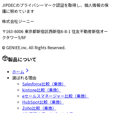
JIPDECのプライバシーマーク認証を取得し、個人情報の保
護に努めています
株式会社ジーニー
〒163-6006 東京都新宿区西新宿6-8-1 住友不動産新宿オー
クタワー5/6F
© GENIEE.inc. All Rights Reserved.
製品について
ホーム
選ばれる理由
Salesforce比較（乗換）
kintone比較（乗換）
eセールスマネージャー比較（乗換）
HubSpot比較（乗換）
Zoho比較（乗換）