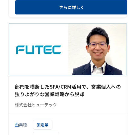
さらに詳しく
部門を横断したSFA/CRM活用で、営業個人への
独りよがりな営業戦略から脱却
株式会社ヒューテック
業種
製造業