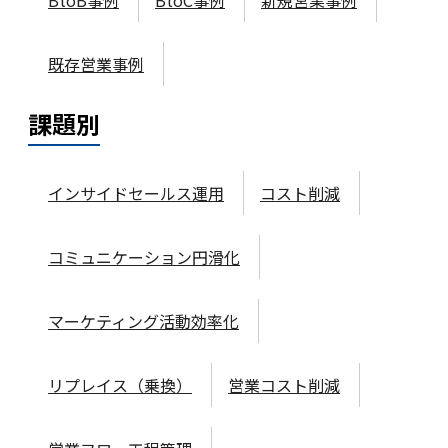
既存営業事例
課題
別
インサイドセールス運用
コスト削減
コミュニケーション円滑化
マーケティング活動効率化
リプレイス（乗換）
営業コスト削減