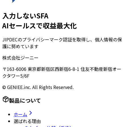
入力しないSFA
AIセールスで収益最大化
JIPDECのプライバシーマーク認証を取得し、個人情報の保
護に努めています
株式会社ジーニー
〒163-6006 東京都新宿区西新宿6-8-1 住友不動産新宿オー
クタワー5/6F
© GENIEE.inc. All Rights Reserved.
製品について
ホーム
選ばれる理由