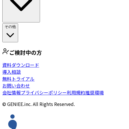
その他
ご検討中の方
資料ダウンロード
導入相談
無料トライアル
お問い合わせ
会社情報
プライバシーポリシー
利用規約
推奨環境
© GENIEE.inc. All Rights Reserved.