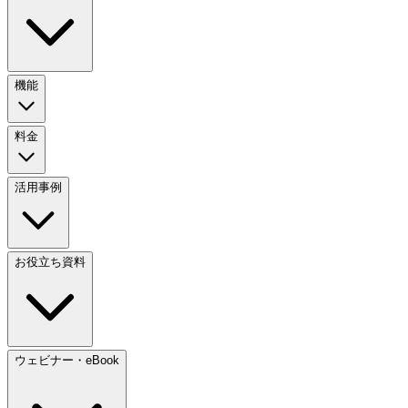
機能
料金
活用事例
お役立ち資料
ウェビナー・eBook