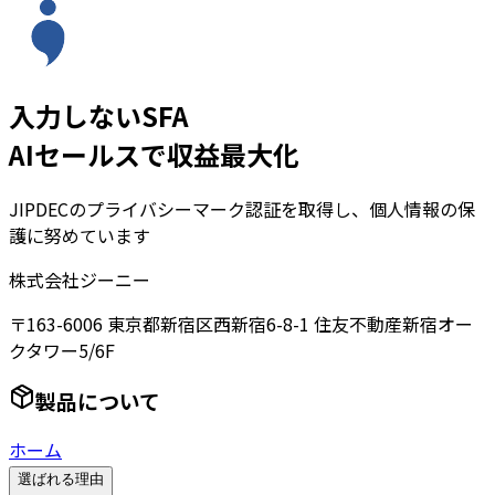
入力しないSFA
AIセールスで収益最大化
JIPDECのプライバシーマーク認証を取得し、個人情報の保
護に努めています
株式会社ジーニー
〒163-6006 東京都新宿区西新宿6-8-1 住友不動産新宿オー
クタワー5/6F
製品について
ホーム
選ばれる理由