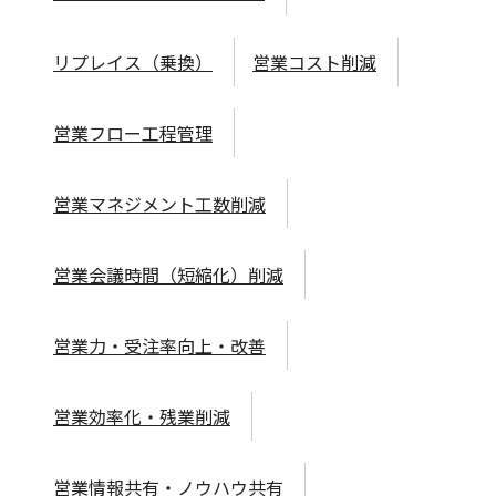
リプレイス（乗換）
営業コスト削減
営業フロー工程管理
営業マネジメント工数削減
営業会議時間（短縮化）削減
営業力・受注率向上・改善
営業効率化・残業削減
営業情報共有・ノウハウ共有