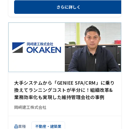
さらに詳しく
大手システムから「GENIEE SFA/CRM」に乗り
換えてランニングコストが半分に！組織改革&
業務効率化も実現した維持管理会社の事例
岡﨑建工株式会社
業種
不動産・建築業