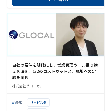
自社の要件を明確にし、営業管理ツール乗り換
えを決断。1/2のコストカットと、現場への定
着を実現
株式会社グローカル
業種
サービス業