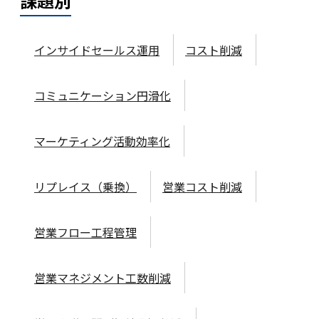
課題
別
インサイドセールス運用
コスト削減
コミュニケーション円滑化
マーケティング活動効率化
リプレイス（乗換）
営業コスト削減
営業フロー工程管理
営業マネジメント工数削減