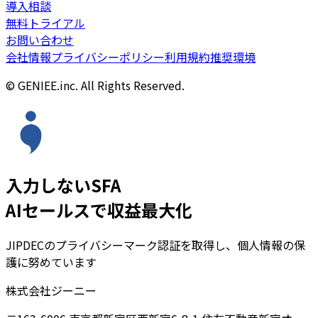
導入相談
無料トライアル
お問い合わせ
会社情報
プライバシーポリシー
利用規約
推奨環境
© GENIEE.inc. All Rights Reserved.
入力しないSFA
AIセールスで収益最大化
JIPDECのプライバシーマーク認証を取得し、個人情報の保
護に努めています
株式会社ジーニー