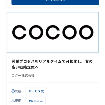
営業プロセスをリアルタイムで可視化し、質の
高い戦略立案へ
コクー株式会社
業種
サービス業
規模
301人以上