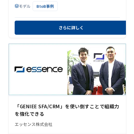
モデル
BtoB事例
さらに詳しく
「GENIEE SFA/CRM」を使い倒すことで組織力
を強化できる
エッセンス株式会社