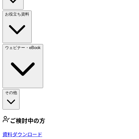
お役立ち資料
ウェビナー・eBook
その他
ご検討中の方
資料ダウンロード