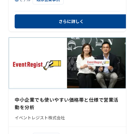
さらに詳しく
中小企業でも使いやすい価格帯と仕様で営業活
動を分析
イベントレジスト株式会社