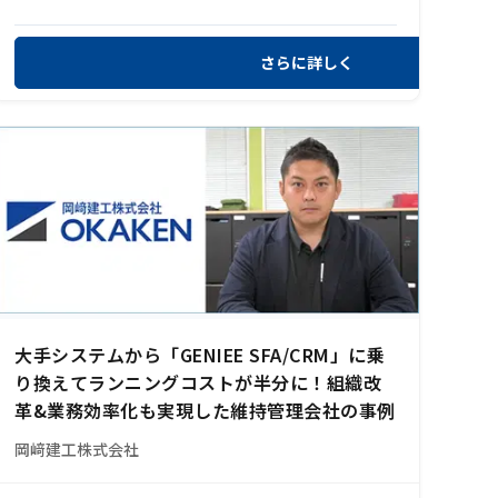
さらに詳しく
大手システムから「GENIEE SFA/CRM」に乗
り換えてランニングコストが半分に！組織改
革&業務効率化も実現した維持管理会社の事例
岡﨑建工株式会社