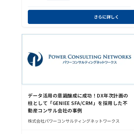
さらに詳しく
データ活用の意識醸成に成功！DX年次計画の
柱として「GENIEE SFA/CRM」を採用した不
動産コンサル会社の事例
株式会社パワーコンサルティングネットワークス