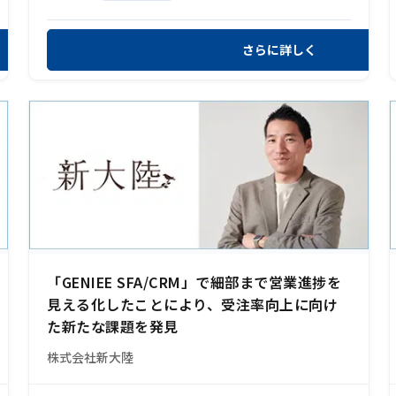
さらに詳しく
「GENIEE SFA/CRM」で細部まで営業進捗を
見える化したことにより、受注率向上に向け
た新たな課題を発見
株式会社新大陸