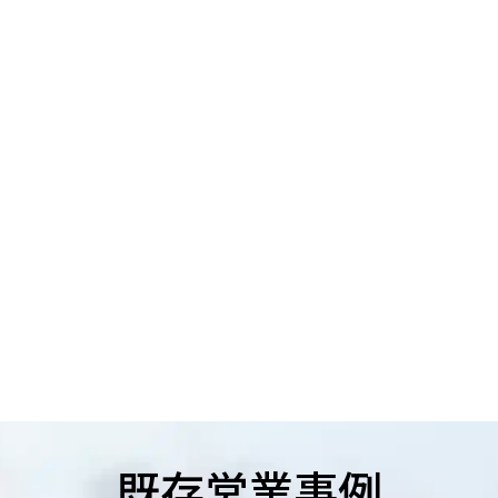
既存営業事例