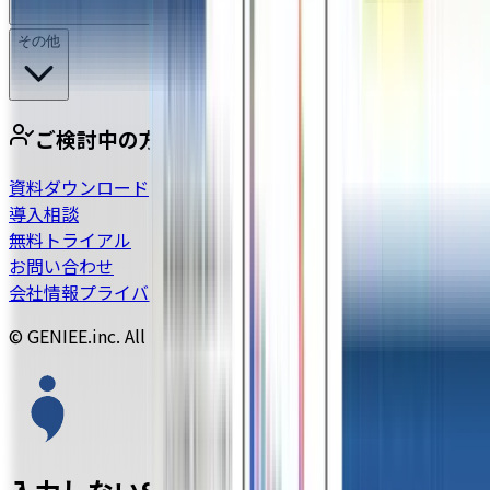
その他
ご検討中の方
資料ダウンロード
導入相談
無料トライアル
お問い合わせ
会社情報
プライバシーポリシー
利用規約
推奨環境
© GENIEE.inc. All Rights Reserved.