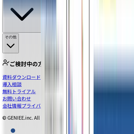
その他
ご検討中の方
資料ダウンロード
導入相談
無料トライアル
お問い合わせ
会社情報
プライバシーポリシー
利用規約
推奨環境
© GENIEE.inc. All Rights Reserved.