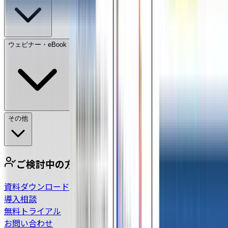
ウェビナー・eBook
その他
ご検討中の方
資料ダウンロード
導入相談
無料トライアル
お問い合わせ