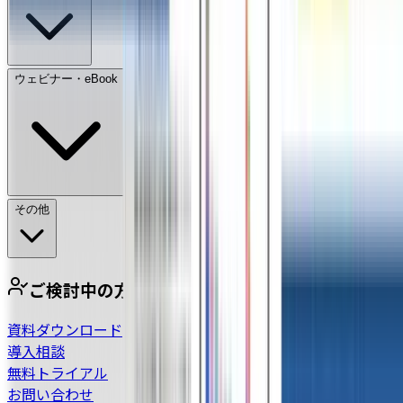
ウェビナー・eBook
その他
ご検討中の方
資料ダウンロード
導入相談
無料トライアル
お問い合わせ