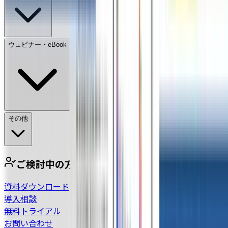
ウェビナー・eBook
その他
ご検討中の方
資料ダウンロード
導入相談
無料トライアル
お問い合わせ