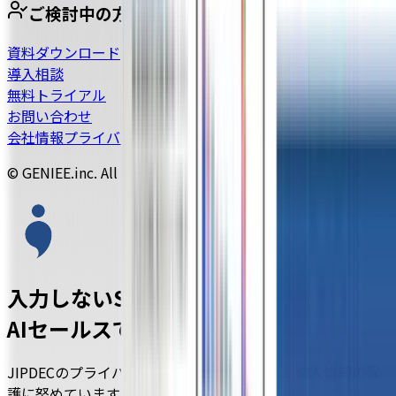
ご検討中の方
資料ダウンロード
導入相談
無料トライアル
お問い合わせ
会社情報
プライバシーポリシー
利用規約
推奨環境
© GENIEE.inc. All Rights Reserved.
入力しないSFA
AIセールスで収益最大化
JIPDECのプライバシーマーク認証を取得し、個人情報の保
護に努めています