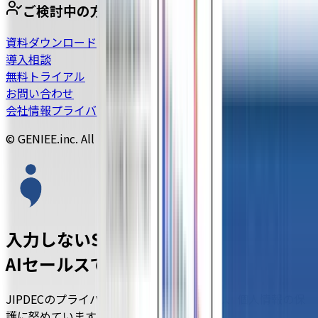
ご検討中の方
資料ダウンロード
導入相談
無料トライアル
お問い合わせ
会社情報
プライバシーポリシー
利用規約
推奨環境
© GENIEE.inc. All Rights Reserved.
入力しないSFA
AIセールスで収益最大化
JIPDECのプライバシーマーク認証を取得し、個人情報の保
護に努めています