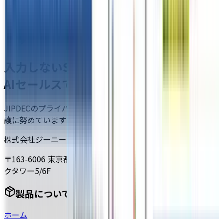
入力しないSFA
AIセールスで収益最大化
JIPDECのプライバシーマーク認証を取得し、個人情報の保
護に努めています
株式会社ジーニー
〒163-6006 東京都新宿区西新宿6-8-1 住友不動産新宿オー
クタワー5/6F
製品について
ホーム