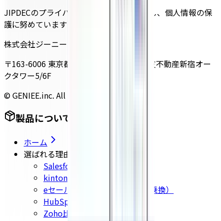
JIPDECのプライバシーマーク認証を取得し、個人情報の保
護に努めています
株式会社ジーニー
〒163-6006 東京都新宿区西新宿6-8-1 住友不動産新宿オー
クタワー5/6F
© GENIEE.inc. All Rights Reserved.
製品について
ホーム
選ばれる理由
Salesforce比較（乗換）
kintone比較（乗換）
eセールスマネージャー比較（乗換）
HubSpot比較（乗換）
Zoho比較（乗換）