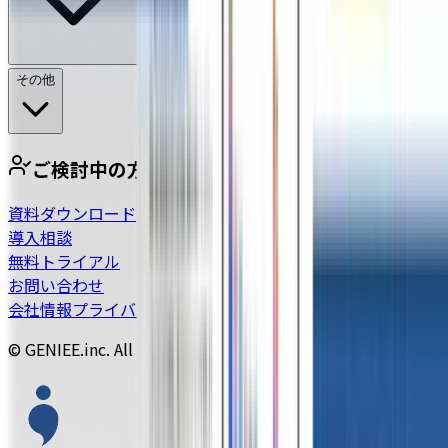
その他
ご検討中の方
資料ダウンロード
導入相談
無料トライアル
お問い合わせ
会社情報
プライバシーポリシー
利用規約
推奨環境
© GENIEE.inc. All Rights Reserved.