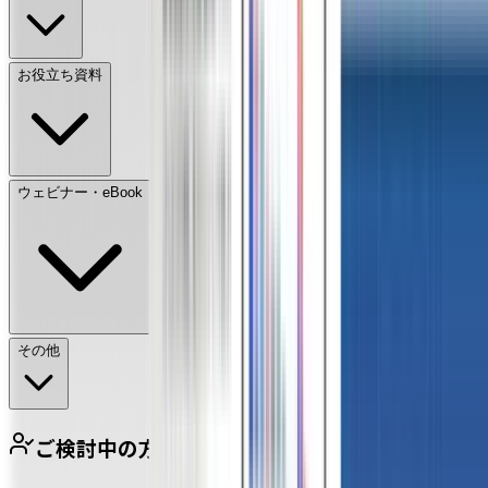
お役立ち資料
ウェビナー・eBook
その他
ご検討中の方