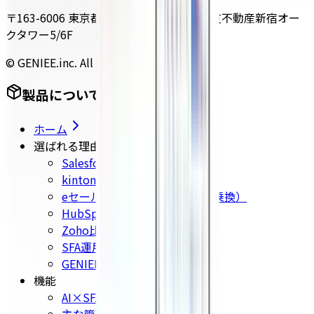
〒163-6006 東京都新宿区西新宿6-8-1 住友不動産新宿オー
クタワー5/6F
© GENIEE.inc. All Rights Reserved.
製品について
ホーム
選ばれる理由
Salesforce比較（乗換）
kintone比較（乗換）
eセールスマネージャー比較（乗換）
HubSpot比較（乗換）
Zoho比較（乗換）
SFA運用支援・サポート内容
GENIEE SFA/CRM選ばれる理由
機能
AI×SFA（機能）