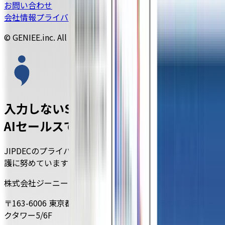
お問い合わせ
会社情報
プライバシーポリシー
利用規約
推奨環境
© GENIEE.inc. All Rights Reserved.
入力しないSFA
AIセールスで収益最大化
JIPDECのプライバシーマーク認証を取得し、個人情報の保
護に努めています
株式会社ジーニー
〒163-6006 東京都新宿区西新宿6-8-1 住友不動産新宿オー
クタワー5/6F