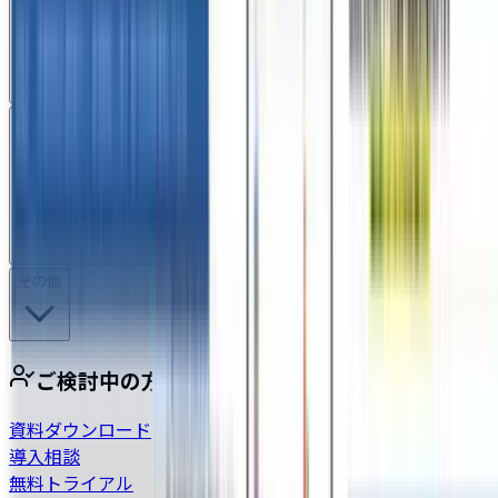
ウェビナー・eBook
その他
ご検討中の方
資料ダウンロード
導入相談
無料トライアル