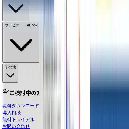
ウェビナー・eBook
その他
ご検討中の方
資料ダウンロード
導入相談
無料トライアル
お問い合わせ