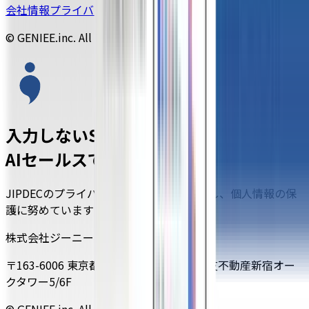
会社情報
プライバシーポリシー
利用規約
推奨環境
© GENIEE.inc. All Rights Reserved.
入力しないSFA
AIセールスで収益最大化
JIPDECのプライバシーマーク認証を取得し、個人情報の保
護に努めています
株式会社ジーニー
〒163-6006 東京都新宿区西新宿6-8-1 住友不動産新宿オー
クタワー5/6F
© GENIEE.inc. All Rights Reserved.