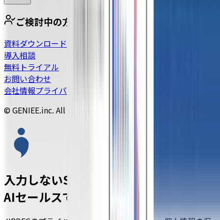
ご検討中の方
資料ダウンロード
導入相談
無料トライアル
お問い合わせ
会社情報
プライバシーポリシー
利用規約
推奨環境
© GENIEE.inc. All Rights Reserved.
入力しないSFA
AIセールスで収益最大化