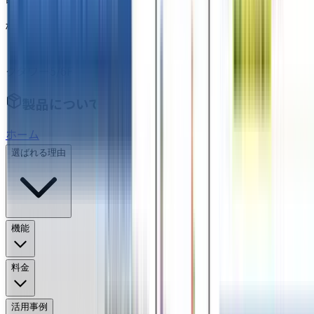
株式会社ジーニー
〒163-6006 東京都新宿区西新宿6-8-1 住友不動産新宿オー
クタワー5/6F
製品について
ホーム
選ばれる理由
機能
料金
活用事例