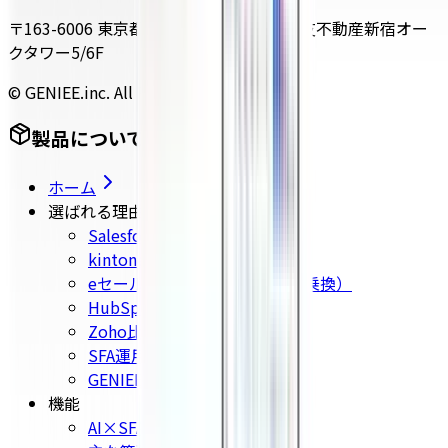
〒163-6006 東京都新宿区西新宿6-8-1 住友不動産新宿オー
クタワー5/6F
© GENIEE.inc. All Rights Reserved.
製品について
ホーム
選ばれる理由
Salesforce比較（乗換）
kintone比較（乗換）
eセールスマネージャー比較（乗換）
HubSpot比較（乗換）
Zoho比較（乗換）
SFA運用支援・サポート内容
GENIEE SFA/CRM選ばれる理由
機能
AI×SFA（機能）