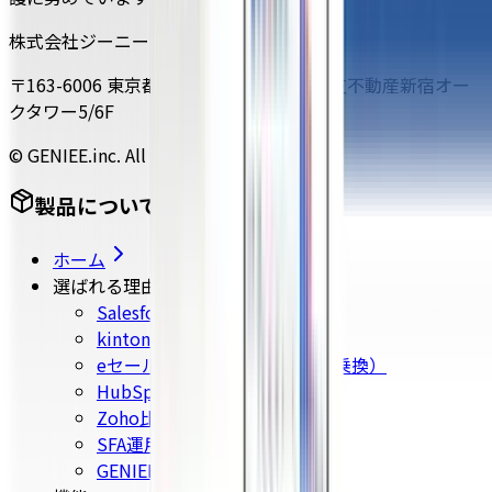
株式会社ジーニー
〒163-6006 東京都新宿区西新宿6-8-1 住友不動産新宿オー
クタワー5/6F
© GENIEE.inc. All Rights Reserved.
製品について
ホーム
選ばれる理由
Salesforce比較（乗換）
kintone比較（乗換）
eセールスマネージャー比較（乗換）
HubSpot比較（乗換）
Zoho比較（乗換）
SFA運用支援・サポート内容
GENIEE SFA/CRM選ばれる理由