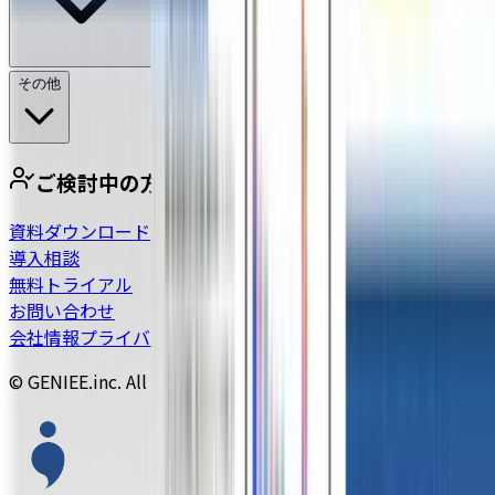
その他
ご検討中の方
資料ダウンロード
導入相談
無料トライアル
お問い合わせ
会社情報
プライバシーポリシー
利用規約
推奨環境
© GENIEE.inc. All Rights Reserved.