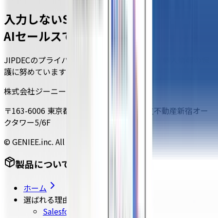
入力しないSFA
AIセールスで収益最大化
JIPDECのプライバシーマーク認証を取得し、個人情報の保
護に努めています
株式会社ジーニー
〒163-6006 東京都新宿区西新宿6-8-1 住友不動産新宿オー
クタワー5/6F
© GENIEE.inc. All Rights Reserved.
製品について
ホーム
選ばれる理由
Salesforce比較（乗換）