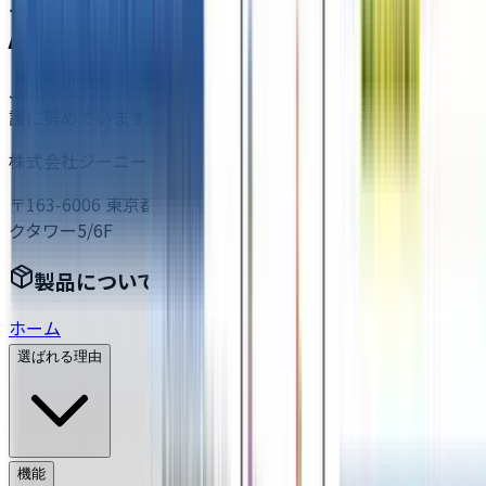
AIセールスで収益最大化
JIPDECのプライバシーマーク認証を取得し、個人情報の保
護に努めています
株式会社ジーニー
〒163-6006 東京都新宿区西新宿6-8-1 住友不動産新宿オー
クタワー5/6F
製品について
ホーム
選ばれる理由
機能