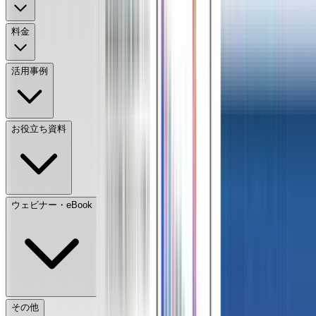
料金
活用事例
お役立ち資料
ウェビナー・eBook
その他