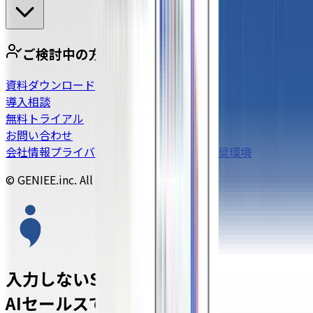
ご検討中の方
資料ダウンロード
導入相談
無料トライアル
お問い合わせ
会社情報
プライバシーポリシー
利用規約
推奨環境
© GENIEE.inc. All Rights Reserved.
入力しないSFA
AIセールスで収益最大化