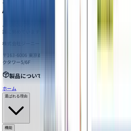
AIセールスで収益最大化
JIPDECのプライバシーマーク認証を取得し、個人情報の保
護に努めています
株式会社ジーニー
〒163-6006 東京都新宿区西新宿6-8-1 住友不動産新宿オー
クタワー5/6F
製品について
ホーム
選ばれる理由
機能