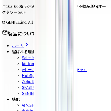
〒163-6006 東京都新宿区西新宿6-8-1 住友不動産新宿オー
クタワー5/6F
© GENIEE.inc. All Rights Reserved.
製品について
ホーム
選ばれる理由
Salesforce比較（乗換）
kintone比較（乗換）
eセールスマネージャー比較（乗換）
HubSpot比較（乗換）
Zoho比較（乗換）
SFA運用支援・サポート内容
GENIEE SFA/CRM選ばれる理由
機能
AI×SFA（機能）