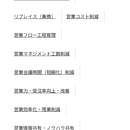
リプレイス（乗換）
営業コスト削減
営業フロー工程管理
営業マネジメント工数削減
営業会議時間（短縮化）削減
営業力・受注率向上・改善
営業効率化・残業削減
営業情報共有・ノウハウ共有