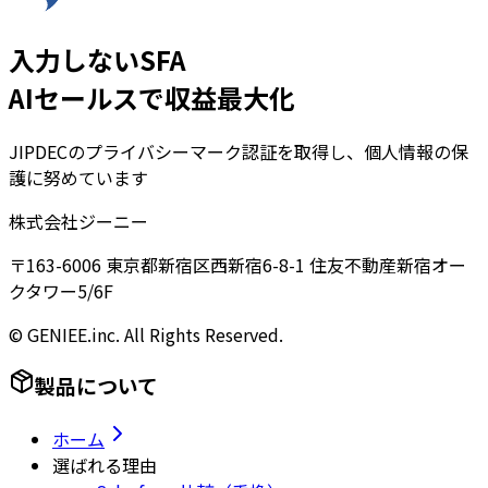
入力しないSFA
AIセールスで収益最大化
JIPDECのプライバシーマーク認証を取得し、個人情報の保
護に努めています
株式会社ジーニー
〒163-6006 東京都新宿区西新宿6-8-1 住友不動産新宿オー
クタワー5/6F
© GENIEE.inc. All Rights Reserved.
製品について
ホーム
選ばれる理由