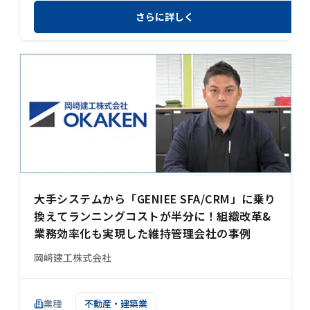
さらに詳しく
大手システムから「GENIEE SFA/CRM」に乗り
換えてランニングコストが半分に！組織改革&
業務効率化も実現した維持管理会社の事例
岡﨑建工株式会社
業種
不動産・建築業