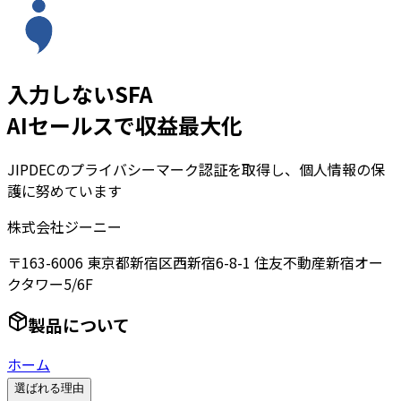
入力しないSFA
AIセールスで収益最大化
JIPDECのプライバシーマーク認証を取得し、個人情報の保
護に努めています
株式会社ジーニー
〒163-6006 東京都新宿区西新宿6-8-1 住友不動産新宿オー
クタワー5/6F
製品について
ホーム
選ばれる理由