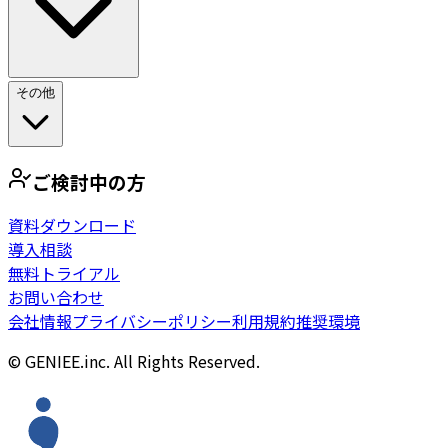
その他
ご検討中の方
資料ダウンロード
導入相談
無料トライアル
お問い合わせ
会社情報
プライバシーポリシー
利用規約
推奨環境
© GENIEE.inc. All Rights Reserved.