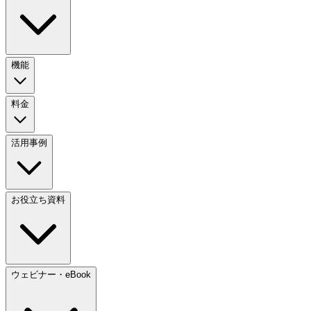
機能
料金
活用事例
お役立ち資料
ウェビナー・eBook